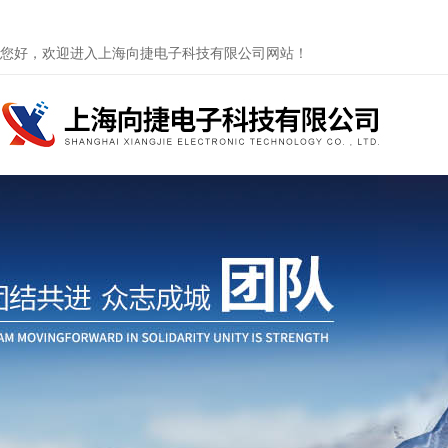
您好，欢迎进入上海向捷电子科技有限公司网站！