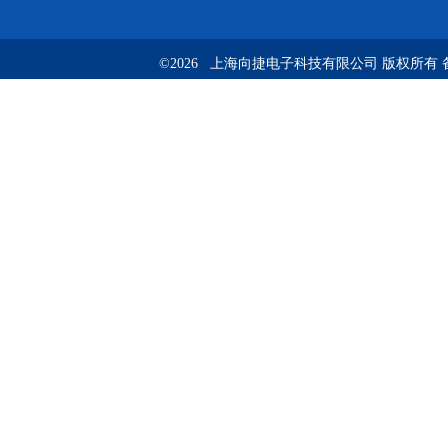
©2026 上海向捷电子科技有限公司 版权所有