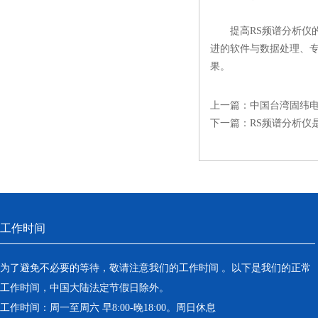
提高RS频谱分析仪的
进的软件与数据处理、
果。
上一篇：
中国台湾固纬
下一篇：
RS频谱分析仪
工作时间
为了避免不必要的等待，敬请注意我们的工作时间 。以下是我们的正常
工作时间，中国大陆法定节假日除外。
工作时间：周一至周六 早8:00-晚18:00。周日休息