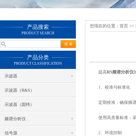
您现在的位置：
首页
>>
产品搜索
PRODUCT SEARCH
产品分类
PRODUCT CLASSIFICATION
提高
RS频谱分析仪
示波器
1、校准与标准化
示波器（R&S）
定期校准：确保频谱分
示波器（固纬）
使用高质量标准：采用
频谱分析仪
2、环境控制
信号源