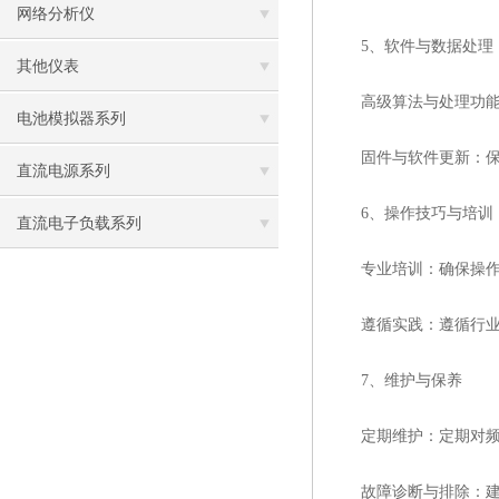
网络分析仪
5、软件与数据处理
其他仪表
高级算法与处理功能：
电池模拟器系列
固件与软件更新：保持
直流电源系列
6、操作技巧与培训
直流电子负载系列
专业培训：确保操作人
遵循实践：遵循行业实
7、维护与保养
定期维护：定期对频谱
故障诊断与排除：建立