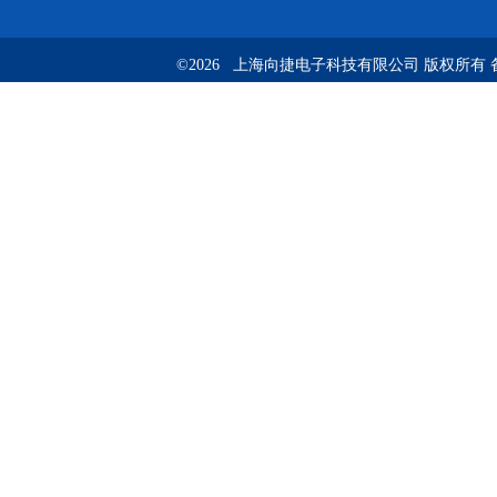
©2026 上海向捷电子科技有限公司 版权所有