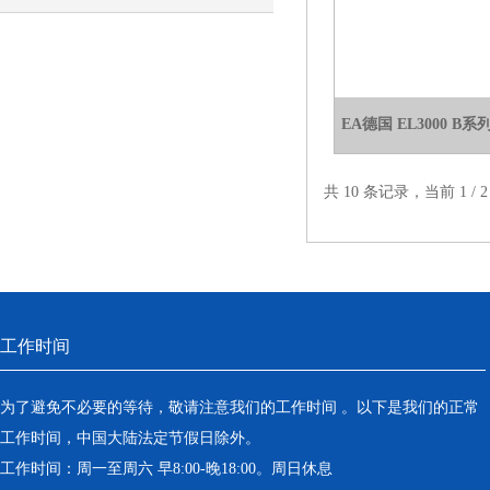
民用领域的推广应用和发展
EA德国 EL3000 
共 10 条记录，当前 1 /
工作时间
为了避免不必要的等待，敬请注意我们的工作时间 。以下是我们的正常
工作时间，中国大陆法定节假日除外。
工作时间：周一至周六 早8:00-晚18:00。周日休息