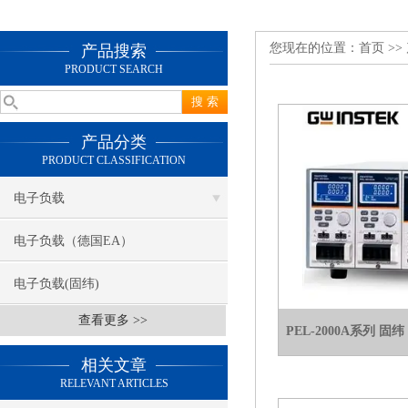
您现在的位置：
首页
>>
产品搜索
PRODUCT SEARCH
产品分类
PRODUCT CLASSIFICATION
电子负载
电子负载（德国EA）
电子负载(固纬)
查看更多 >>
PEL-2000A系列 
相关文章
RELEVANT ARTICLES