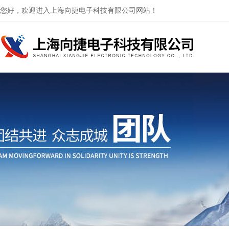
您好，欢迎进入上海向捷电子科技有限公司网站！