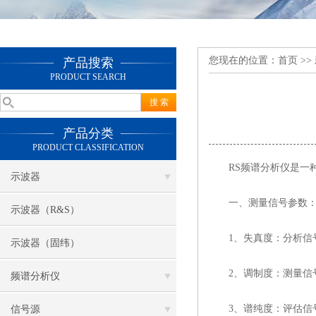
您现在的位置：
首页
>>
产品搜索
PRODUCT SEARCH
产品分类
PRODUCT CLASSIFICATION
RS频谱分析仪是一种
示波器
一、测量信号参数
示波器（R&S）
1、失真度：分析信号
示波器（固纬）
2、调制度：测量信号
频谱分析仪
3、谱纯度：评估信号
信号源