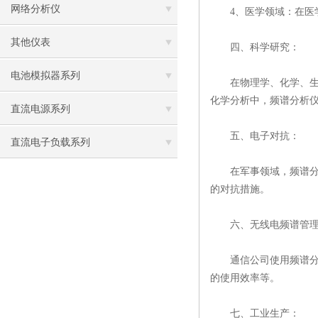
网络分析仪
4、医学领域：在医学
其他仪表
四、科学研究：
电池模拟器系列
在物理学、化学、生
化学分析中，频谱分析
直流电源系列
五、电子对抗：
直流电子负载系列
在军事领域，频谱分析
的对抗措施。
六、无线电频谱管理
通信公司使用频谱分析
的使用效率等。
七、工业生产：