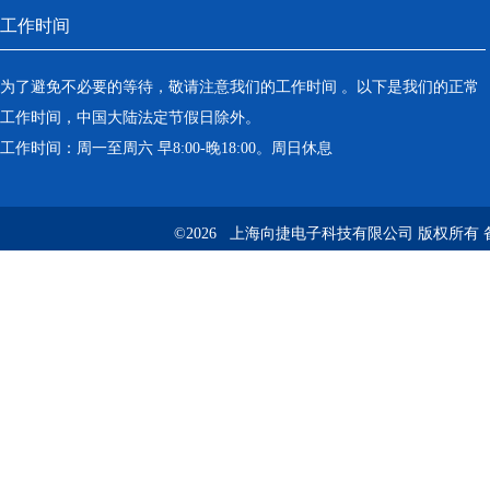
工作时间
为了避免不必要的等待，敬请注意我们的工作时间 。以下是我们的正常
工作时间，中国大陆法定节假日除外。
工作时间：周一至周六 早8:00-晚18:00。周日休息
©2026 上海向捷电子科技有限公司 版权所有