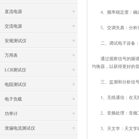
直流电源
4、频率稳定度：确定
交流电源
5、交调失真：分析信
安规测试仪
二、调试电子设备
万用表
通过观察信号的频谱特
均衡器，以获得更好的
LCR测试仪
三、监测和分析信号
电阻测试仪
1、无线通信：在无线
电子负载
2、音频处理：音频工
功率计
泄漏电流测试仪
3、天文学：天文学家