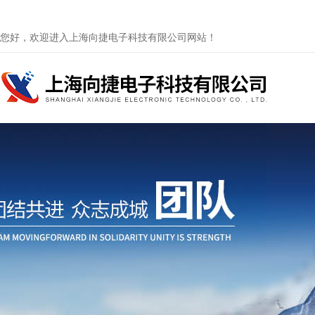
您好，欢迎进入上海向捷电子科技有限公司网站！