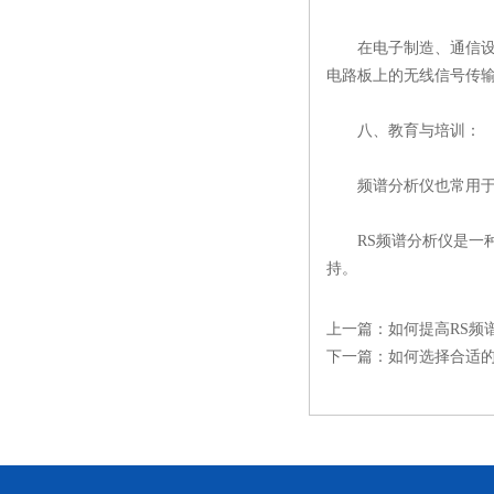
在电子制造、通信设备
电路板上的无线信号传
八、教育与培训：
频谱分析仪也常用于教
RS频谱分析仪是一种
持。
上一篇：
如何提高RS频
下一篇：
如何选择合适