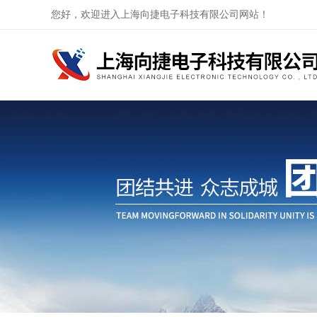
您好，欢迎进入上海向捷电子科技有限公司网站！