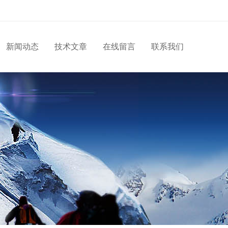
新闻动态
技术文章
在线留言
联系我们