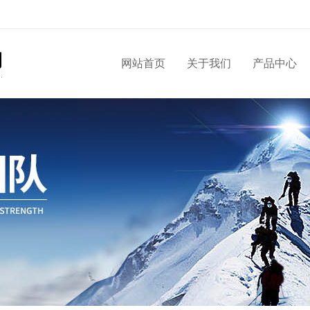
网站首页
关于我们
产品中心