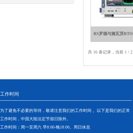
发展论坛
RS罗德与施瓦茨RT
共 16 条记录，当前 1 /
工作时间
为了避免不必要的等待，敬请注意我们的工作时间 。以下是我们的正常
工作时间，中国大陆法定节假日除外。
工作时间：周一至周六 早8:00-晚18:00。周日休息