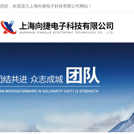
您好，欢迎进入上海向捷电子科技有限公司网站！