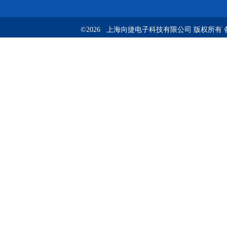
©2026 上海向捷电子科技有限公司 版权所有