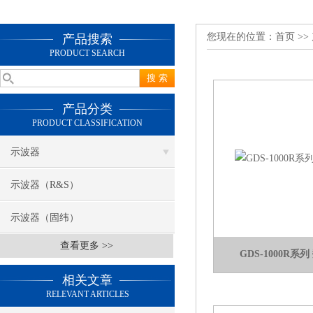
您现在的位置：
首页
>>
产品搜索
PRODUCT SEARCH
产品分类
PRODUCT CLASSIFICATION
示波器
示波器（R&S）
示波器（固纬）
查看更多 >>
GDS-1000R
相关文章
RELEVANT ARTICLES