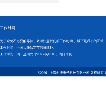
用电场景
工作时间
为了避免不必要的等待，敬请注意我们的工作时间 。以下是我们的正常
工作时间，中国大陆法定节假日除外。
工作时间：周一至周六 早8:00-晚18:00。周日休息
©2026 上海向捷电子科技有限公司 版权所有