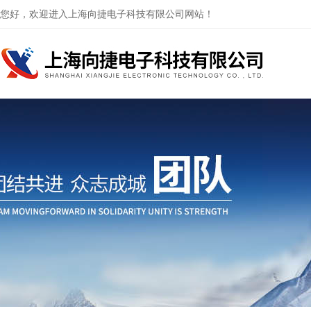
您好，欢迎进入上海向捷电子科技有限公司网站！