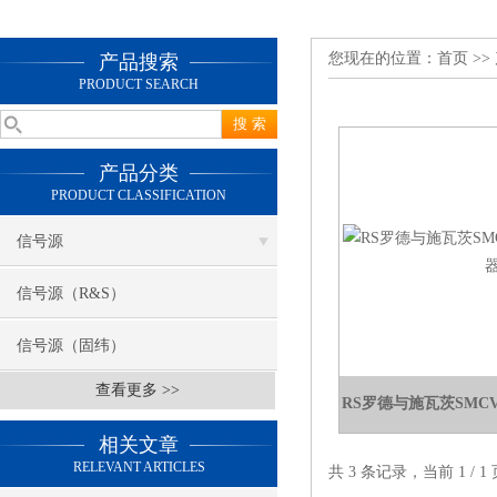
您现在的位置：
首页
>>
产品搜索
PRODUCT SEARCH
产品分类
PRODUCT CLASSIFICATION
信号源
信号源（R&S）
信号源（固纬）
查看更多 >>
RS罗德与施瓦茨SMC
相关文章
RELEVANT ARTICLES
共 3 条记录，当前 1 /