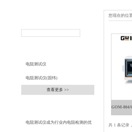
您现在的位
产品搜索
PRODUCT SEARCH
产品分类
PRODUCT CLASSIFICATION
电阻测试仪
电阻测试仪(固纬)
查看更多 >>
相关文章
RELEVANT ARTICLES
电阻测试仪成为行业内电阻检测的优
共 1 条记录