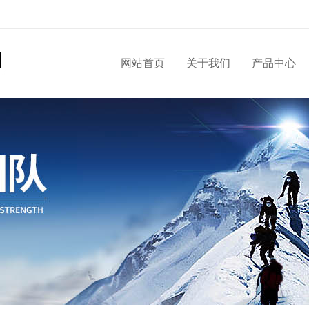
网站首页
关于我们
产品中心