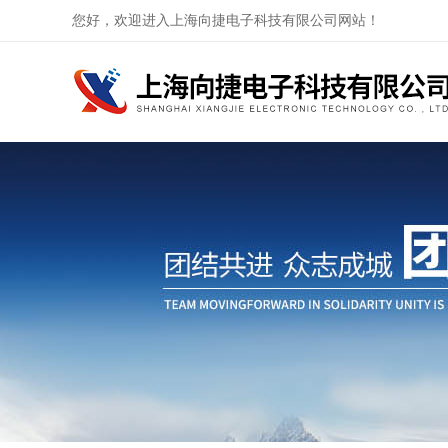
您好，欢迎进入上海向捷电子科技有限公司网站！