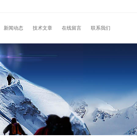
新闻动态
技术文章
在线留言
联系我们