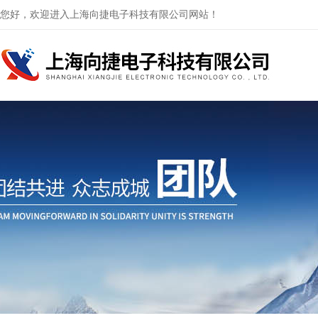
您好，欢迎进入上海向捷电子科技有限公司网站！