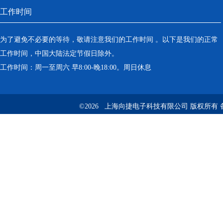
工作时间
为了避免不必要的等待，敬请注意我们的工作时间 。以下是我们的正常
工作时间，中国大陆法定节假日除外。
工作时间：周一至周六 早8:00-晚18:00。周日休息
©2026 上海向捷电子科技有限公司 版权所有