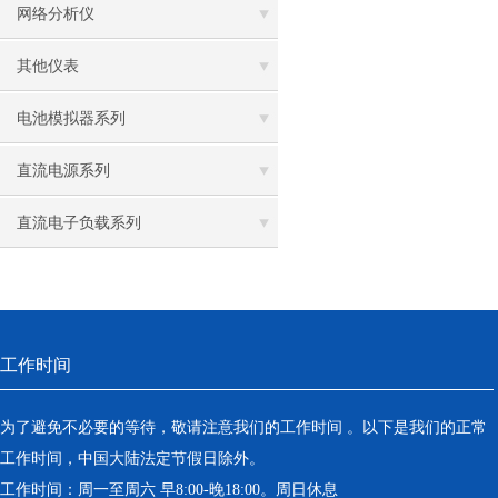
网络分析仪
其他仪表
电池模拟器系列
直流电源系列
直流电子负载系列
工作时间
为了避免不必要的等待，敬请注意我们的工作时间 。以下是我们的正常
工作时间，中国大陆法定节假日除外。
工作时间：周一至周六 早8:00-晚18:00。周日休息