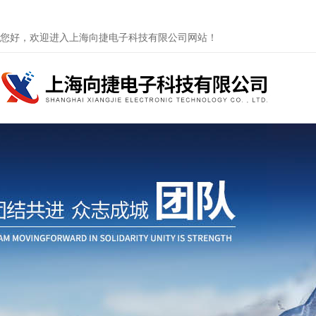
您好，欢迎进入上海向捷电子科技有限公司网站！