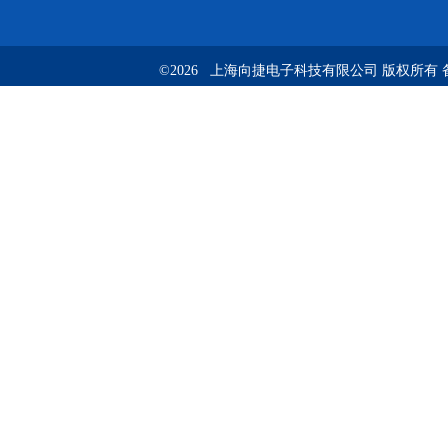
©2026 上海向捷电子科技有限公司 版权所有