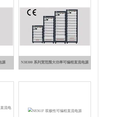
电源
N38300 系列宽范围大功率可编程直流电源