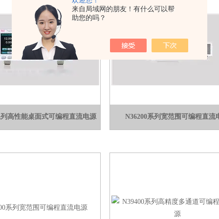
欢迎您！
来自局域网的朋友！有什么可以帮
助您的吗？
0 系列高性能桌面式可编程直流电源
N36200系列宽范围可编程直流