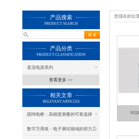
您现在的位
产品搜索
PRODUCT SEARCH
产品分类
PRODUCT CLASSIFICATION
直流电源系列
查看更多 >>
相关文章
RELEVANT ARTICLES
N3
固纬电桥：高精度测量的可靠选择
数字万用表：电子测试领域的得力工