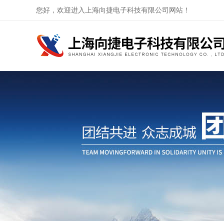
您好，欢迎进入上海向捷电子科技有限公司网站！