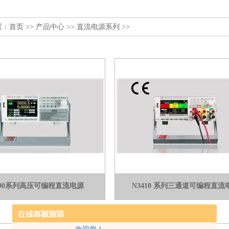
置：
首页
>>
产品中心
>>
直流电源系列
>>
200系列高压可编程直流电源
N3410 系列三通道可编程直流