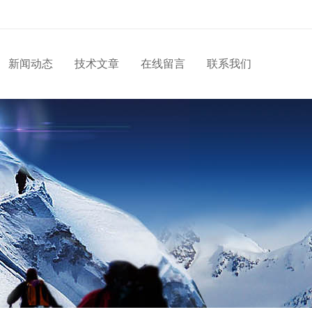
新闻动态
技术文章
在线留言
联系我们