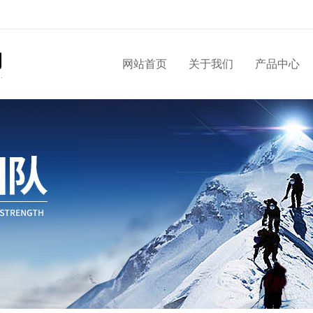
网站首页
关于我们
产品中心