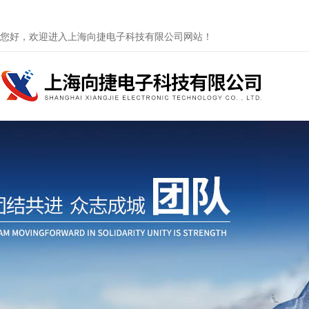
您好，欢迎进入上海向捷电子科技有限公司网站！