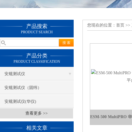
您现在的位置：
首页
>>
产品搜索
PRODUCT SEARCH
产品分类
PRODUCT CLASSIFICATION
安规测试仪
安规测试仪（固纬）
安规测试仪(华仪)
查看更多 >>
相关文章