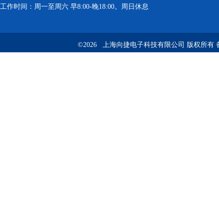
工作时间：周一至周六 早8:00-晚18:00。周日休息
©2026 上海向捷电子科技有限公司 版权所有