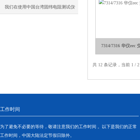
我们在使用中国台湾固纬电阻测试仪
时都需要注意些什么？
7314/7316 华仪
共 12 条记录，当前 1 /
工作时间
为了避免不必要的等待，敬请注意我们的工作时间 。以下是我们的正常
工作时间，中国大陆法定节假日除外。