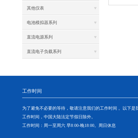
其他仪表
电池模拟器系列
直流电源系列
直流电子负载系列
工作时间
为了避免不必要的等待，敬请注意我们的工作时间 。以下是
工作时间，中国大陆法定节假日除外。
工作时间：周一至周六 早8:00-晚18:00。周日休息