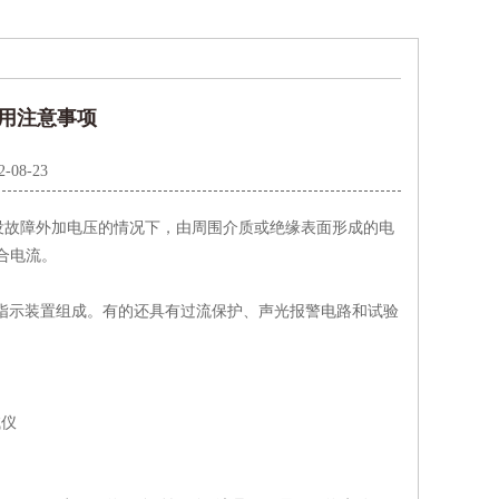
用注意事项
2-08-23
故障外加电压的情况下，由周围介质或绝缘表面形成的电
合电流。
指示装置组成。有的还具有过流保护、声光报警电路和试验