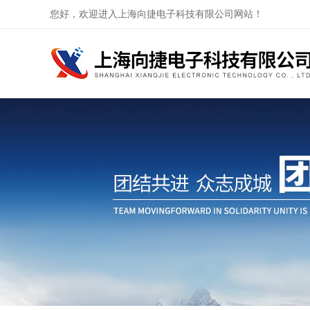
您好，欢迎进入上海向捷电子科技有限公司网站！