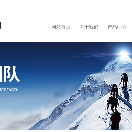
网站首页
关于我们
产品中心