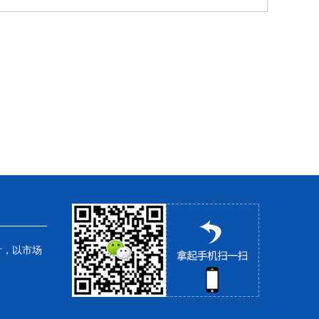
针，以市场