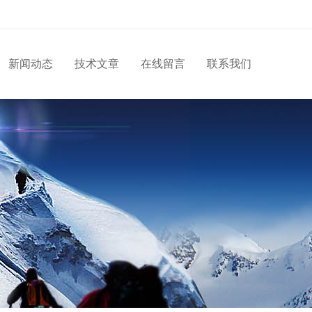
新闻动态
技术文章
在线留言
联系我们