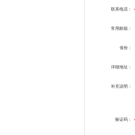
联系电话：
常用邮箱：
省份：
详细地址：
补充说明：
验证码：