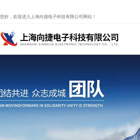
您好，欢迎进入上海向捷电子科技有限公司网站！