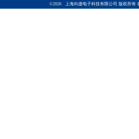
©2026 上海向捷电子科技有限公司 版权所有