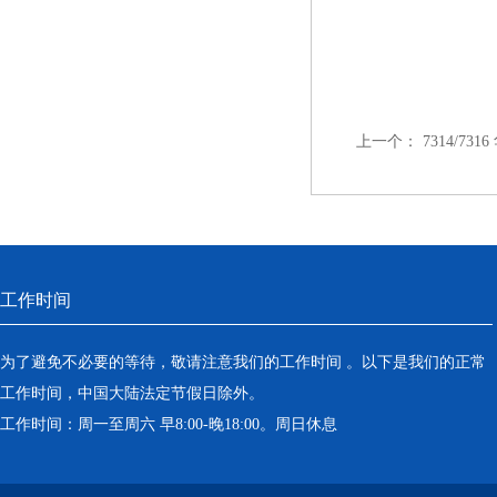
上一个：
7314/7
工作时间
为了避免不必要的等待，敬请注意我们的工作时间 。以下是我们的正常
工作时间，中国大陆法定节假日除外。
工作时间：周一至周六 早8:00-晚18:00。周日休息