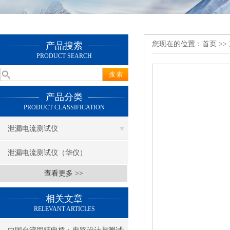
您现在的位置：
首页
>>
产品搜索
PRODUCT SEARCH
产品分类
PRODUCT CLASSIFICATION
泄漏电流测试仪
泄漏电流测试仪（华仪）
查看更多 >>
相关文章
RELEVANT ARTICLES