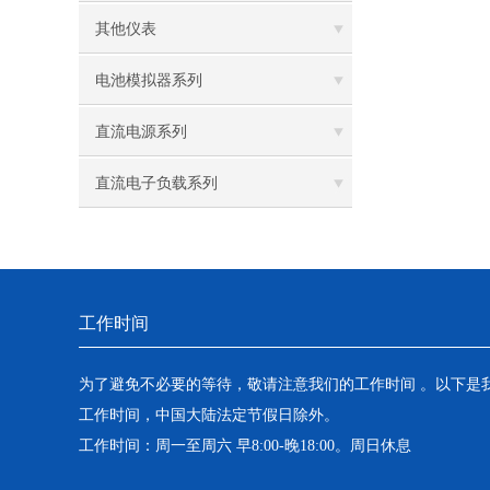
其他仪表
电池模拟器系列
直流电源系列
直流电子负载系列
工作时间
为了避免不必要的等待，敬请注意我们的工作时间 。以下是
工作时间，中国大陆法定节假日除外。
工作时间：周一至周六 早8:00-晚18:00。周日休息