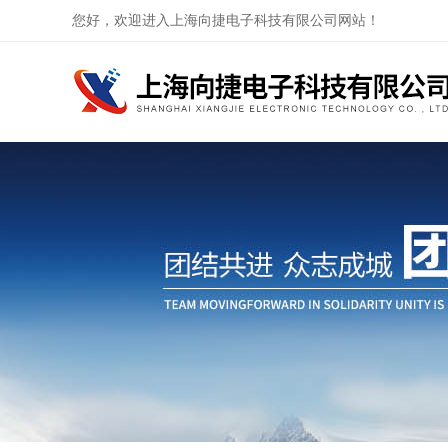
您好，欢迎进入上海向捷电子科技有限公司网站！