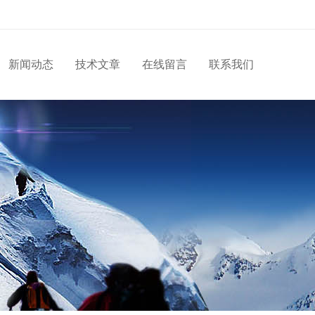
新闻动态
技术文章
在线留言
联系我们