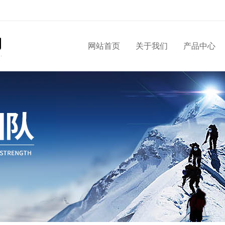
网站首页
关于我们
产品中心