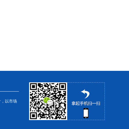
针，以市场