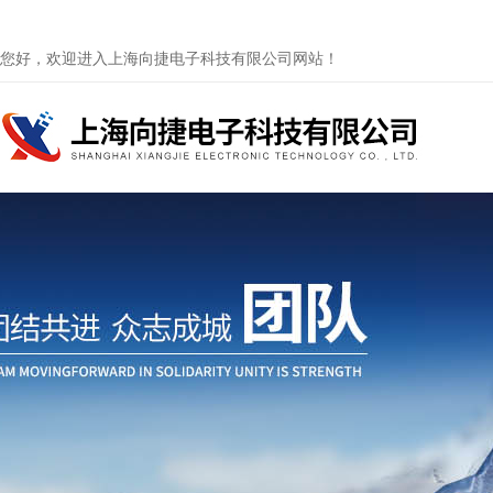
您好，欢迎进入上海向捷电子科技有限公司网站！