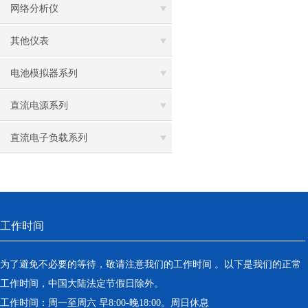
网络分析仪
其他仪表
电池模拟器系列
直流电源系列
直流电子负载系列
工作时间
为了避免不必要的等待，敬请注意我们的工作时间 。以下是我们的正常
工作时间，中国大陆法定节假日除外。
工作时间：周一至周六 早8:00-晚18:00。周日休息