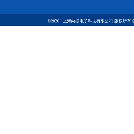
©2026 上海向捷电子科技有限公司 版权所有