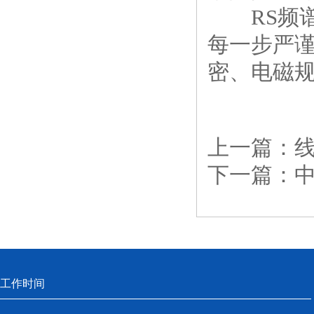
RS频谱
每一步严
密、电磁
上一篇：
下一篇：
工作时间