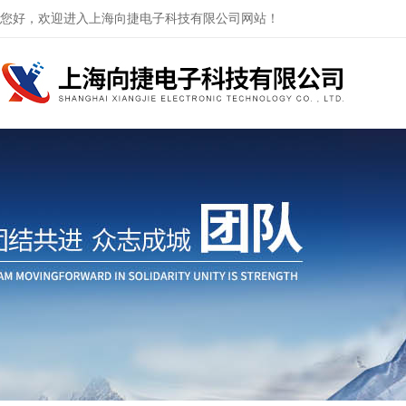
您好，欢迎进入上海向捷电子科技有限公司网站！