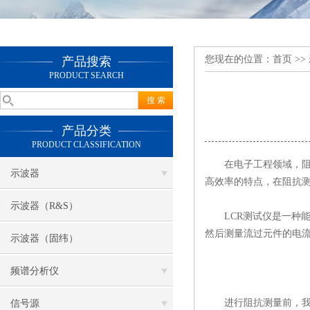
您现在的位置：
首页
>>
产品搜索
PRODUCT SEARCH
产品分类
PRODUCT CLASSIFICATION
在电子工程领域，阻抗
示波器
高效率的特点，在阻抗测
示波器（R&S）
LCR测试仪是一种能
然后测量流过元件的电
示波器（固纬）
频谱分析仪
进行阻抗测量前，我们
信号源