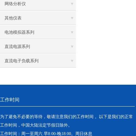
网络分析仪
其他仪表
电池模拟器系列
直流电源系列
直流电子负载系列
工作时间
为了避免不必要的等待，敬请注意我们的工作时间 。以下是我们的正常
工作时间，中国大陆法定节假日除外。
工作时间：周一至周六 早8:00-晚18:00。周日休息