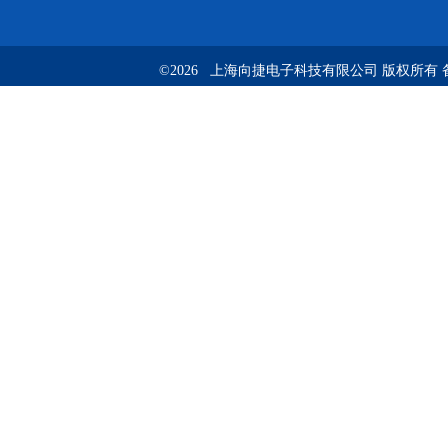
©2026 上海向捷电子科技有限公司 版权所有