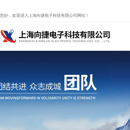
您好，欢迎进入上海向捷电子科技有限公司网站！