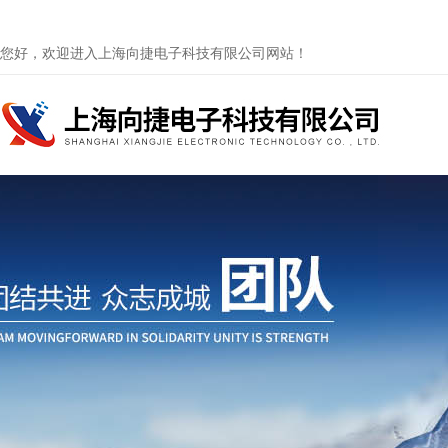
您好，欢迎进入上海向捷电子科技有限公司网站！