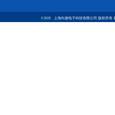
©2026 上海向捷电子科技有限公司 版权所有