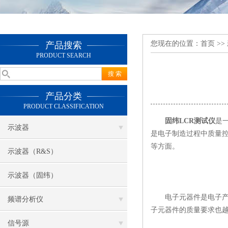
您现在的位置：
首页
>>
产品搜索
PRODUCT SEARCH
产品分类
PRODUCT CLASSIFICATION
固纬LCR测试仪
是
示波器
是电子制造过程中质量控
等方面。
示波器（R&S）
示波器（固纬）
电子元器件是电子产品
频谱分析仪
子元器件的质量要求也
信号源