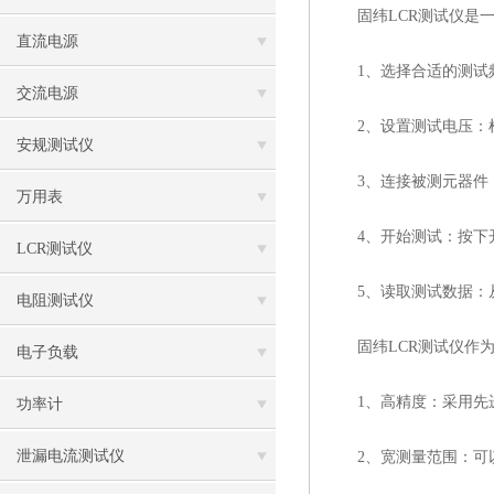
固纬LCR测试仪是一
直流电源
1、选择合适的测试频
交流电源
2、设置测试电压：根
安规测试仪
3、连接被测元器件：
万用表
4、开始测试：按下开
LCR测试仪
5、读取测试数据：从
电阻测试仪
固纬LCR测试仪作为
电子负载
1、高精度：采用先进
功率计
泄漏电流测试仪
2、宽测量范围：可以