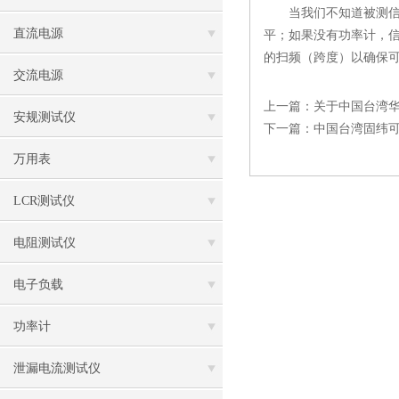
当我们不知道被测信号
直流电源
平；如果没有功率计，信
的扫频（跨度）以确保
交流电源
上一篇：
关于中国台湾
安规测试仪
下一篇：
中国台湾固纬
万用表
LCR测试仪
电阻测试仪
电子负载
功率计
泄漏电流测试仪