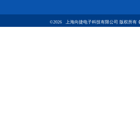
©2026 上海向捷电子科技有限公司 版权所有