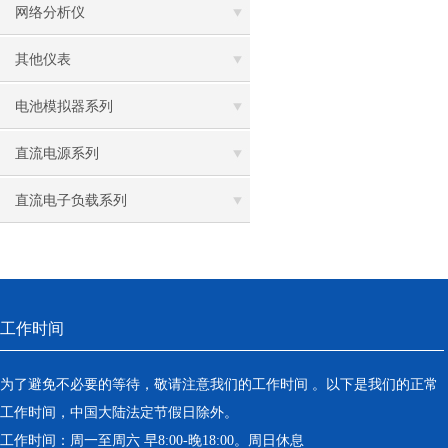
网络分析仪
其他仪表
电池模拟器系列
直流电源系列
直流电子负载系列
工作时间
为了避免不必要的等待，敬请注意我们的工作时间 。以下是我们的正常
工作时间，中国大陆法定节假日除外。
工作时间：周一至周六 早8:00-晚18:00。周日休息