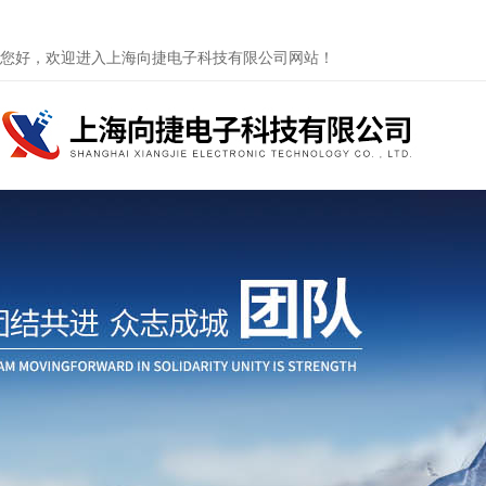
您好，欢迎进入上海向捷电子科技有限公司网站！