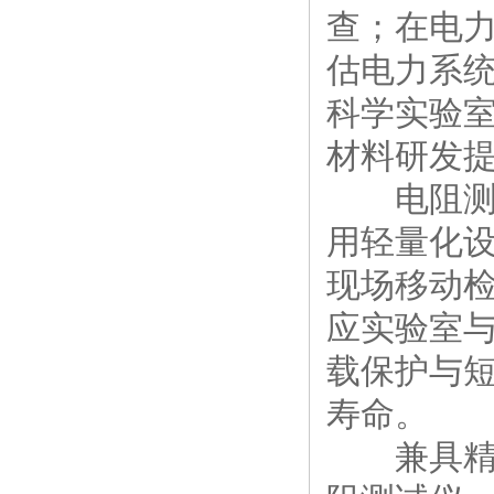
查；在电
估电力系
科学实验
材料研发提
电阻测试
用轻量化设
现场移动
应实验室
载保护与
寿命。​
兼具精准