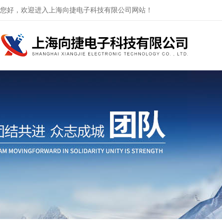
您好，欢迎进入上海向捷电子科技有限公司网站！