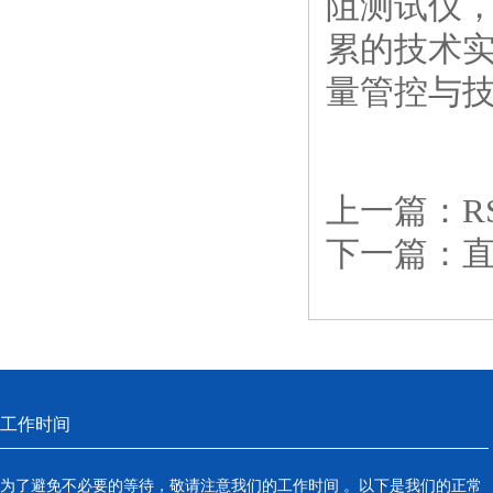
阻测试仪
累的技术
量管控与技
上一篇：
下一篇：
工作时间
为了避免不必要的等待，敬请注意我们的工作时间 。以下是我们的正常