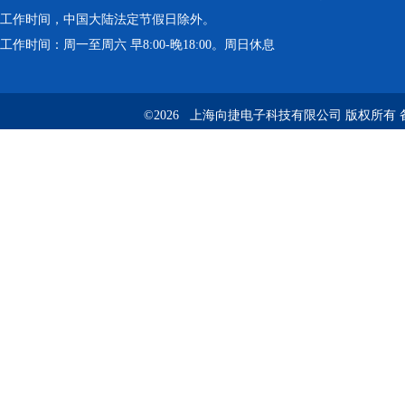
工作时间，中国大陆法定节假日除外。
工作时间：周一至周六 早8:00-晚18:00。周日休息
©2026 上海向捷电子科技有限公司 版权所有