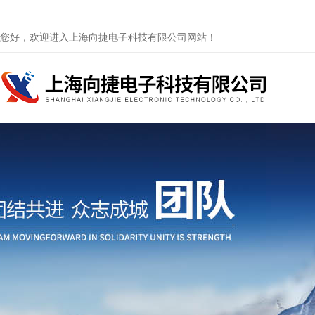
您好，欢迎进入上海向捷电子科技有限公司网站！