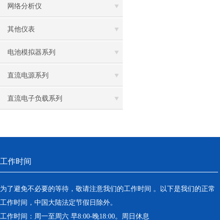
网络分析仪
其他仪表
电池模拟器系列
直流电源系列
直流电子负载系列
工作时间
为了避免不必要的等待，敬请注意我们的工作时间 。以下是我们的正常
工作时间，中国大陆法定节假日除外。
工作时间：周一至周六 早8:00-晚18:00。周日休息