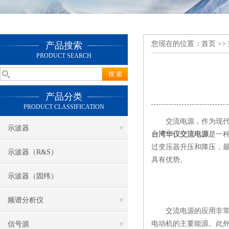
您现在的位置：
首页
>>
产品搜索
PRODUCT SEARCH
产品分类
PRODUCT CLASSIFICATION
交流电源，作为现代社
示波器
台湾华仪交流电源
是一种
过变压器升压和降压，
示波器（R&S）
具有优势。
示波器（固纬）
频谱分析仪
交流电源的应用非常广
电动机的主要能源。此
信号源