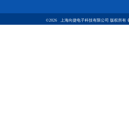
©2026 上海向捷电子科技有限公司 版权所有