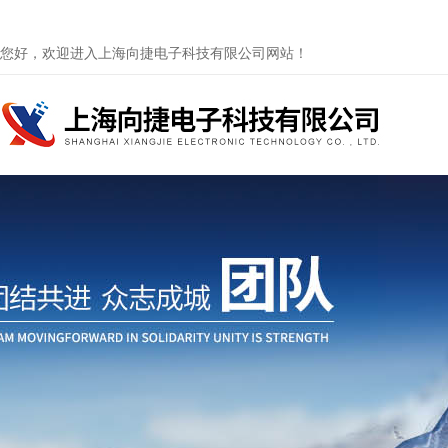
您好，欢迎进入上海向捷电子科技有限公司网站！