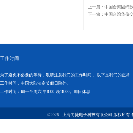
上一篇：
中国台湾固纬
下一篇：
中国台湾华仪
工作时间
为了避免不必要的等待，敬请注意我们的工作时间 。以下是我们的正常
工作时间，中国大陆法定节假日除外。
工作时间：周一至周六 早8:00-晚18:00。周日休息
©2026 上海向捷电子科技有限公司 版权所有