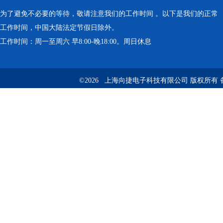
为了避免不必要的等待，敬请注意我们的工作时间 。以下是我们的正常
工作时间，中国大陆法定节假日除外。
工作时间：周一至周六 早8:00-晚18:00。周日休息
©2026 上海向捷电子科技有限公司 版权所有