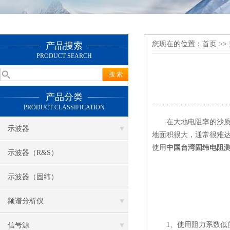
您现在的位置：
首页
>>
产品搜索
PRODUCT SEARCH
产品分类
PRODUCT CLASSIFICATION
在大地电阻率的沙质和
示波器
地面积很大，通常很难
使用
中国台湾固纬电阻
示波器（R&S）
示波器（固纬）
频谱分析仪
1、使用阻力系数低的
信号源