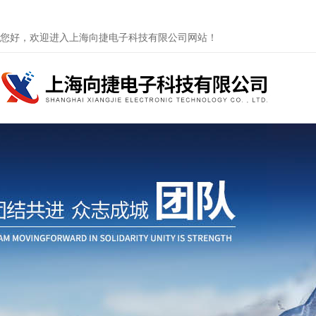
您好，欢迎进入上海向捷电子科技有限公司网站！