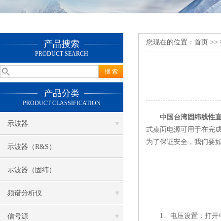
您现在的位置：
首页
>>
产品搜索
PRODUCT SEARCH
产品分类
PRODUCT CLASSIFICATION
中国台湾固纬线性
示波器
式桌面电源可用于在完
为了保证安全，我们要
示波器（R&S）
示波器（固纬）
频谱分析仪
1、电压设置：打开中
信号源