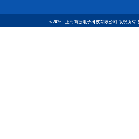
©2026 上海向捷电子科技有限公司 版权所有