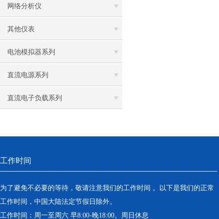
网络分析仪
其他仪表
电池模拟器系列
直流电源系列
直流电子负载系列
工作时间
为了避免不必要的等待，敬请注意我们的工作时间 。以下是我们的正常
工作时间，中国大陆法定节假日除外。
工作时间：周一至周六 早8:00-晚18:00。周日休息