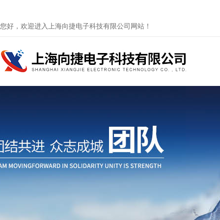
您好，欢迎进入上海向捷电子科技有限公司网站！