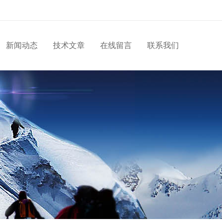
新闻动态
技术文章
在线留言
联系我们