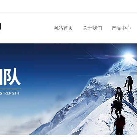
网站首页
关于我们
产品中心