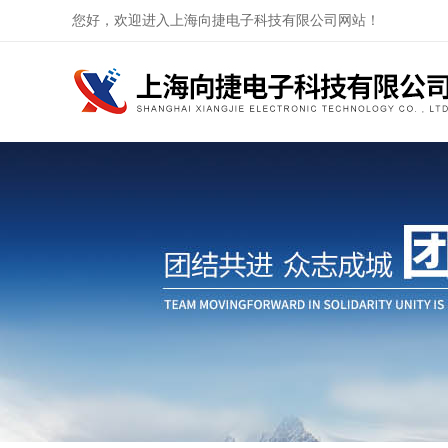
您好，欢迎进入上海向捷电子科技有限公司网站！