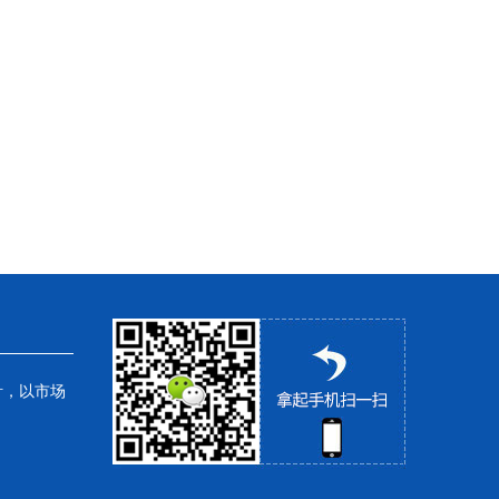
针，以市场