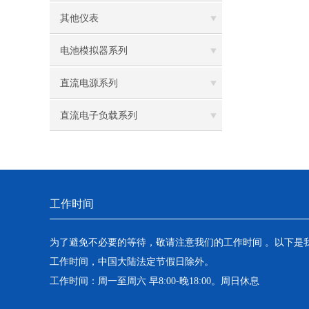
其他仪表
电池模拟器系列
直流电源系列
直流电子负载系列
工作时间
为了避免不必要的等待，敬请注意我们的工作时间 。以下是
工作时间，中国大陆法定节假日除外。
工作时间：周一至周六 早8:00-晚18:00。周日休息