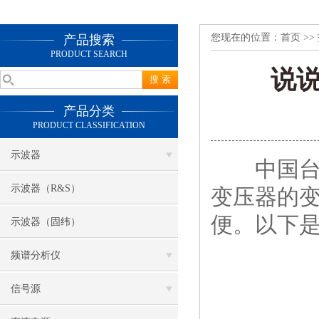
您现在的位置：
首页
>>
产品搜索
PRODUCT SEARCH
说
产品分类
PRODUCT CLASSIFICATION
示波器
中国台湾
示波器（R&S）
变压器的
便。以下
示波器（固纬）
频谱分析仪
信号源