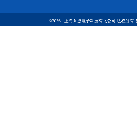
©2026 上海向捷电子科技有限公司 版权所有