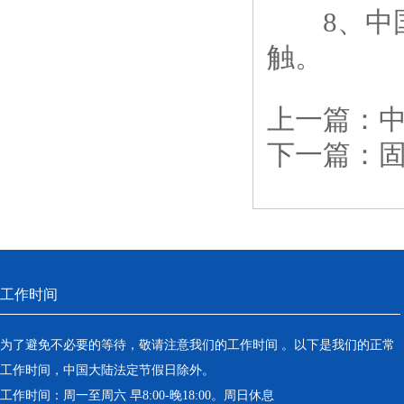
8、中国
触。
上一篇：
下一篇：
工作时间
为了避免不必要的等待，敬请注意我们的工作时间 。以下是我们的正常
工作时间，中国大陆法定节假日除外。
工作时间：周一至周六 早8:00-晚18:00。周日休息