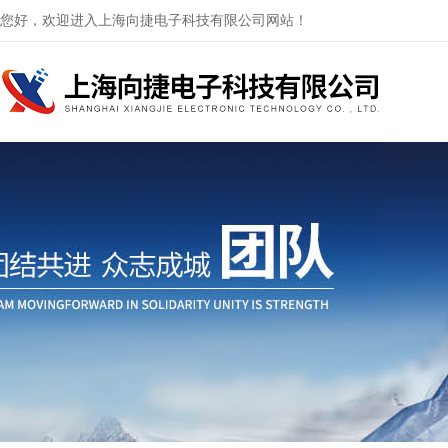
您好，欢迎进入上海向捷电子科技有限公司网站！