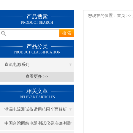
您现在的位置：
首页
>>
产品搜索
PRODUCT SEARCH
产品分类
PRODUCT CLASSIFICATION
直流电源系列
查看更多 >>
相关文章
RELEVANT ARTICLES
泄漏电流测试仪适用范围全面解析
中国台湾固纬电阻测试仪是准确测量