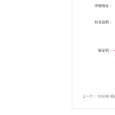
详细地址：
补充说明：
验证码：
上一个：
N3630