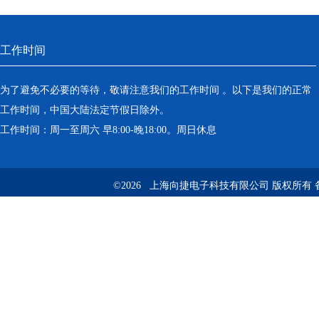
工作时间
为了避免不必要的等待，敬请注意我们的工作时间 。以下是我们的正常
工作时间，中国大陆法定节假日除外。
工作时间：周一至周六 早8:00-晚18:00。周日休息
©2026 上海向捷电子科技有限公司 版权所有