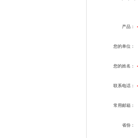
产品：
您的单位：
您的姓名：
联系电话：
常用邮箱：
省份：