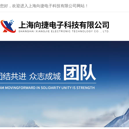
您好，欢迎进入上海向捷电子科技有限公司网站！