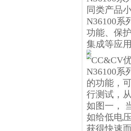
同类产品小
N3610
功能、保
集成等应用
CC&CV
N3610
的功能，可
行测试，
如图一， 
如给低电压
获得快速