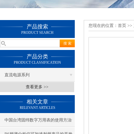
您现在的位置：
首页
>>
产品搜索
PRODUCT SEARCH
产品分类
PRODUCT CLASSIFICATION
直流电源系列
查看更多 >>
相关文章
RELEVANT ARTICLES
中国台湾固纬数字万用表的使用方法