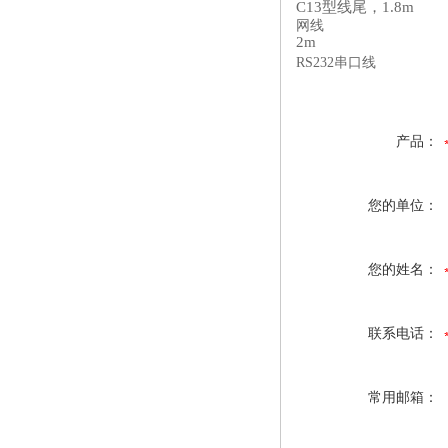
C13型线尾，1.8m
网线
2m
RS232串口线
产品：
您的单位：
您的姓名：
联系电话：
常用邮箱：