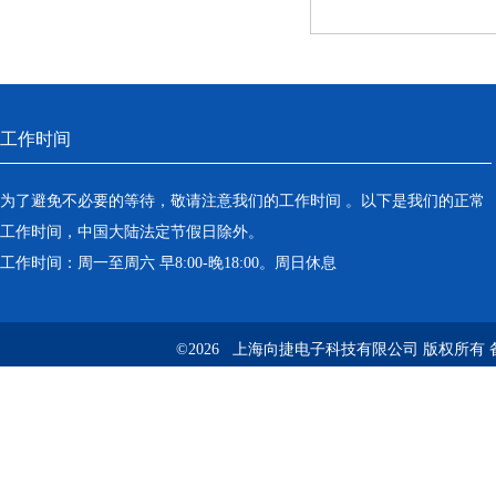
工作时间
为了避免不必要的等待，敬请注意我们的工作时间 。以下是我们的正常
工作时间，中国大陆法定节假日除外。
工作时间：周一至周六 早8:00-晚18:00。周日休息
©2026 上海向捷电子科技有限公司 版权所有