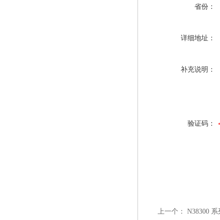
省份：
详细地址：
补充说明：
验证码：
上一个：
N3830