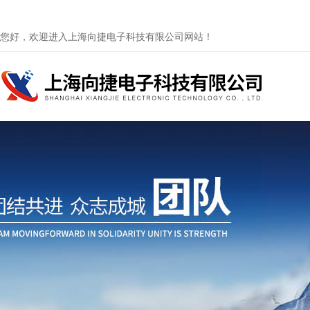
您好，欢迎进入上海向捷电子科技有限公司网站！