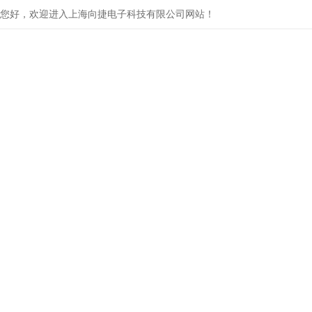
您好，欢迎进入上海向捷电子科技有限公司网站！