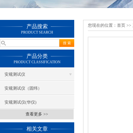
您现在的位置：
首页
>>
产品搜索
PRODUCT SEARCH
产品分类
PRODUCT CLASSIFICATION
安规测试仪
安规测试仪（固纬）
安规测试仪(华仪)
查看更多 >>
相关文章