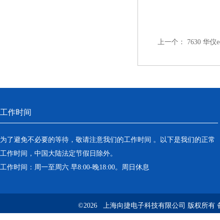
上一个：
7630 华
工作时间
为了避免不必要的等待，敬请注意我们的工作时间 。以下是我们的正常
工作时间，中国大陆法定节假日除外。
工作时间：周一至周六 早8:00-晚18:00。周日休息
©2026 上海向捷电子科技有限公司 版权所有