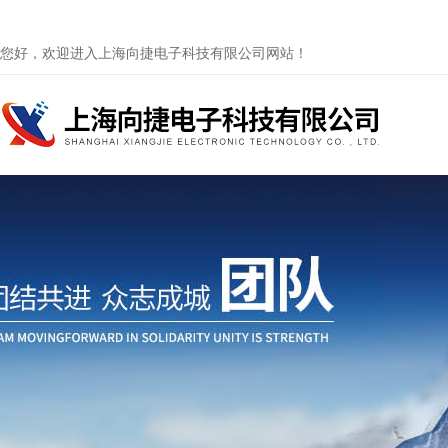
您好，欢迎进入上海向捷电子科技有限公司网站！