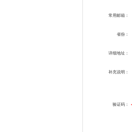
常用邮箱：
省份：
详细地址：
补充说明：
验证码：