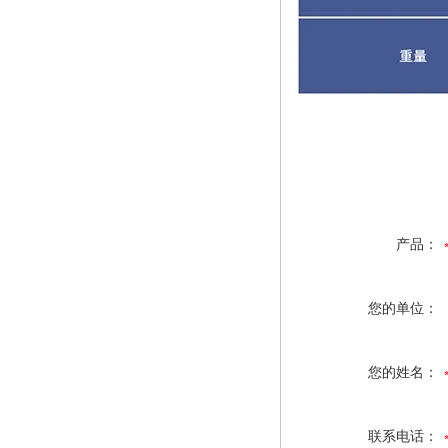
产品：
您的单位：
您的姓名：
联系电话：