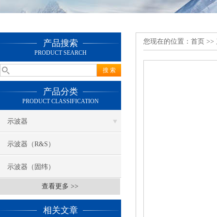
您现在的位置：
首页
>>
产品搜索
PRODUCT SEARCH
产品分类
PRODUCT CLASSIFICATION
示波器
示波器（R&S）
示波器（固纬）
查看更多 >>
相关文章