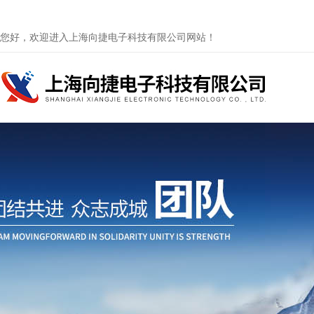
您好，欢迎进入上海向捷电子科技有限公司网站！