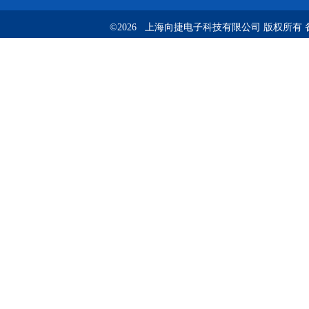
©2026 上海向捷电子科技有限公司 版权所有