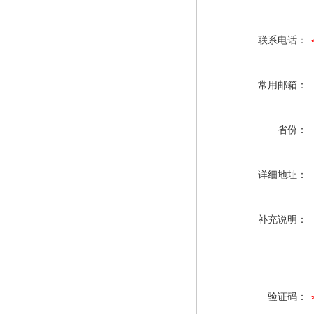
联系电话：
常用邮箱：
省份：
详细地址：
补充说明：
验证码：