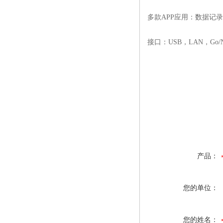
多款APP应用：数据记
接口：USB，LAN，Go/N
产品：
您的单位：
您的姓名：