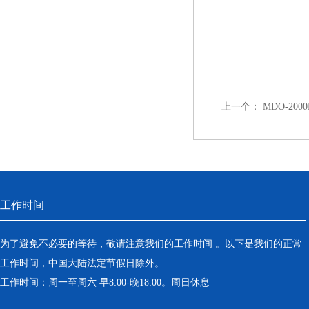
上一个：
MDO-2
工作时间
为了避免不必要的等待，敬请注意我们的工作时间 。以下是我们的正常
工作时间，中国大陆法定节假日除外。
工作时间：周一至周六 早8:00-晚18:00。周日休息