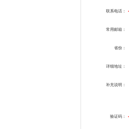
联系电话：
常用邮箱：
省份：
详细地址：
补充说明：
验证码：