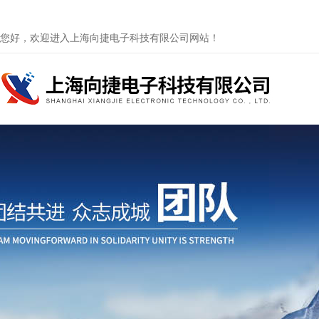
您好，欢迎进入上海向捷电子科技有限公司网站！