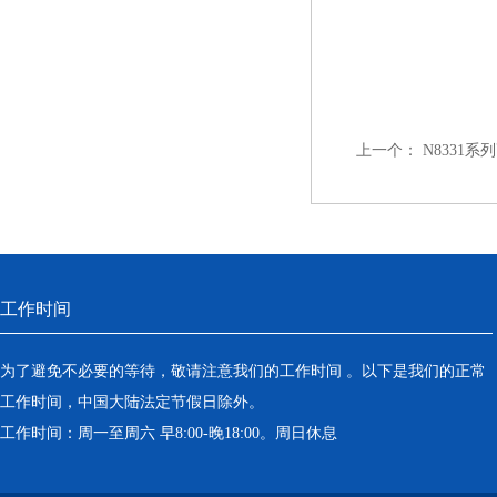
上一个：
N8331
工作时间
为了避免不必要的等待，敬请注意我们的工作时间 。以下是我们的正常
工作时间，中国大陆法定节假日除外。
工作时间：周一至周六 早8:00-晚18:00。周日休息