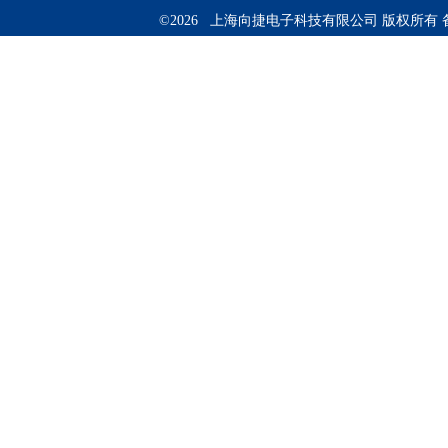
©2026 上海向捷电子科技有限公司 版权所有