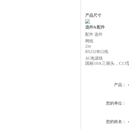
产品尺寸
选件&配件
配件 选件
网线
2m
RS232串口线
AC电源线
国标10A三插头，C13
产品：
您的单位：
您的姓名：