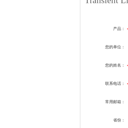
Transie
产品：
您的单位：
您的姓名：
联系电话：
常用邮箱：
省份：