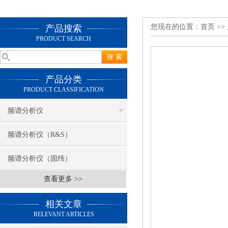
您现在的位置：
首页
>>
产品搜索
PRODUCT SEARCH
产品分类
PRODUCT CLASSIFICATION
频谱分析仪
频谱分析仪（R&S）
频谱分析仪（固纬）
查看更多 >>
相关文章
RELEVANT ARTICLES