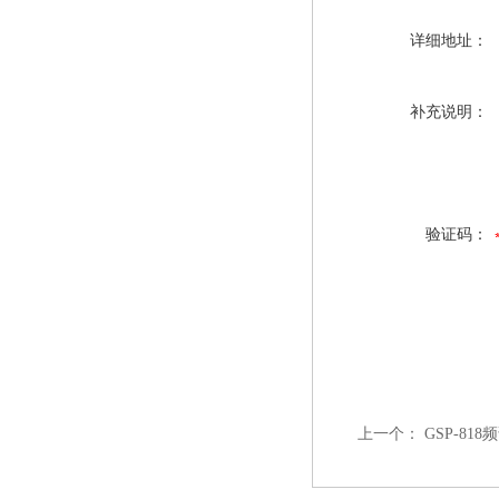
详细地址：
补充说明：
验证码：
上一个：
GSP-818