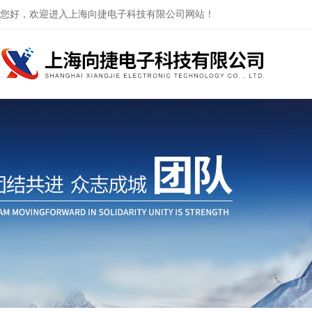
您好，欢迎进入上海向捷电子科技有限公司网站！