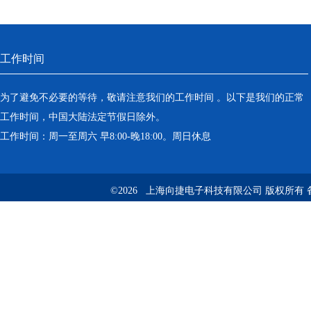
工作时间
为了避免不必要的等待，敬请注意我们的工作时间 。以下是我们的正常
工作时间，中国大陆法定节假日除外。
工作时间：周一至周六 早8:00-晚18:00。周日休息
©2026 上海向捷电子科技有限公司 版权所有