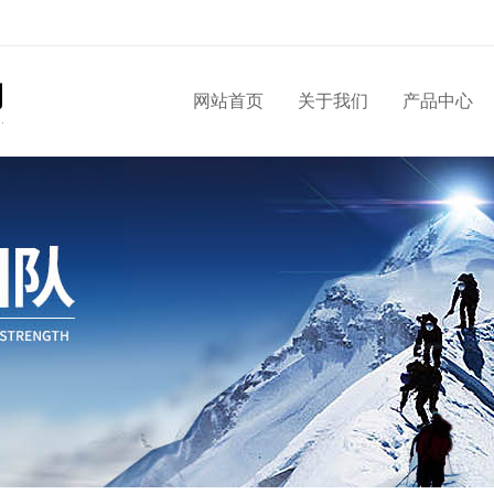
网站首页
关于我们
产品中心