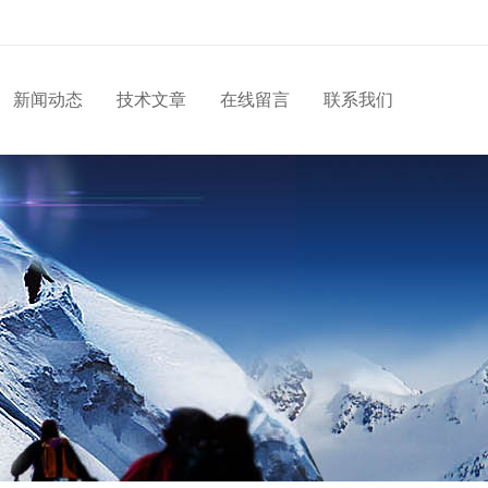
新闻动态
技术文章
在线留言
联系我们