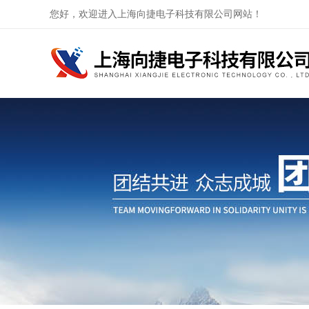
您好，欢迎进入上海向捷电子科技有限公司网站！