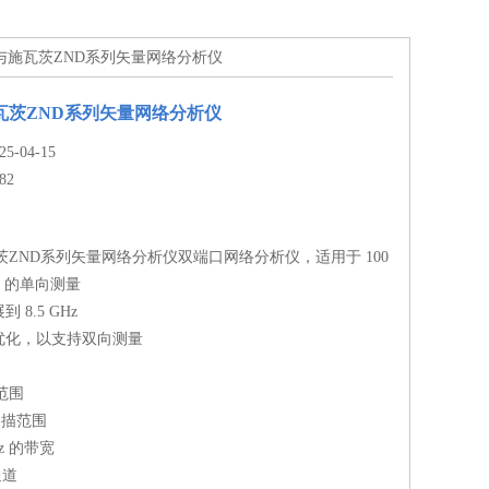
德与施瓦茨ZND系列矢量网络分析仪
瓦茨ZND系列矢量网络分析仪
-04-15
82
茨ZND系列矢量网络分析仪双端口网络分析仪，适用于 100
GHz 的单向测量
8.5 GHz
优化，以支持双向测量
态范围
率扫描范围
kHz 的带宽
通道