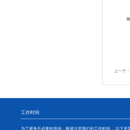
上一个
工作时间
为了避免不必要的等待，敬请注意我们的工作时间 。以下是