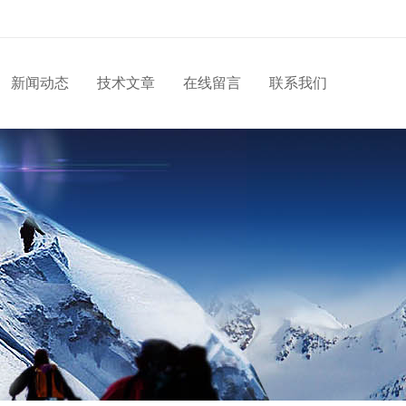
新闻动态
技术文章
在线留言
联系我们