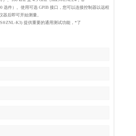
NLE-B100 选件）。使用可选 GPIB 接口，您可以连接控制器以远程
启动仪器后即可开始测量。
S®ZNL-K3) 提供重要的通用测试功能，*了