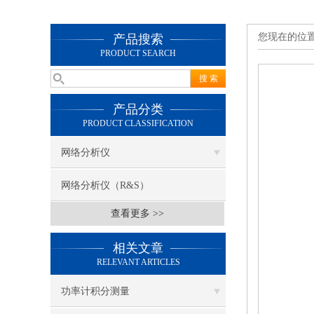
您现在的位
产品搜索
PRODUCT SEARCH
产品分类
PRODUCT CLASSIFICATION
网络分析仪
网络分析仪（R&S）
查看更多 >>
相关文章
RELEVANT ARTICLES
功率计积分测量