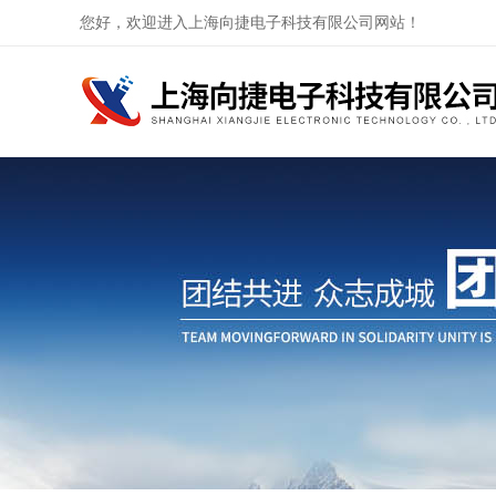
您好，欢迎进入上海向捷电子科技有限公司网站！