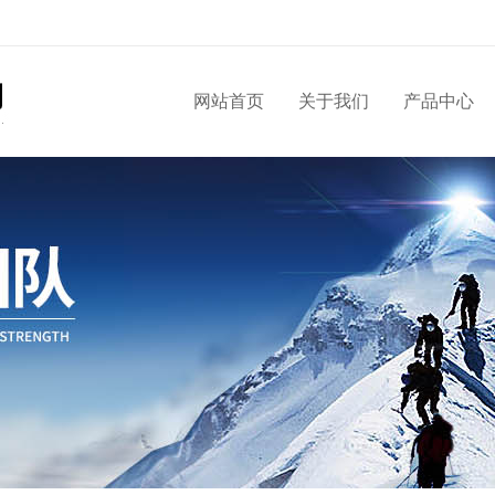
网站首页
关于我们
产品中心