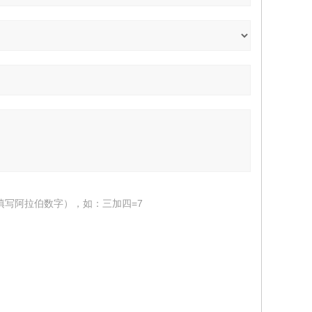
填写阿拉伯数字），如：三加四=7