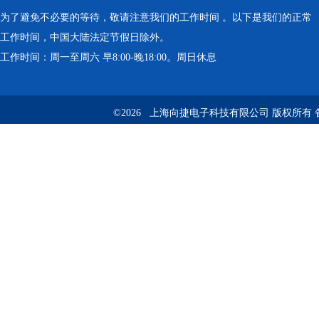
为了避免不必要的等待，敬请注意我们的工作时间 。以下是我们的正常
工作时间，中国大陆法定节假日除外。
工作时间：周一至周六 早8:00-晚18:00。周日休息
©2026 上海向捷电子科技有限公司 版权所有