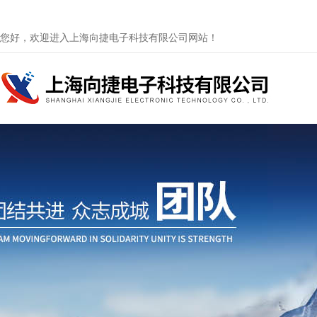
您好，欢迎进入上海向捷电子科技有限公司网站！