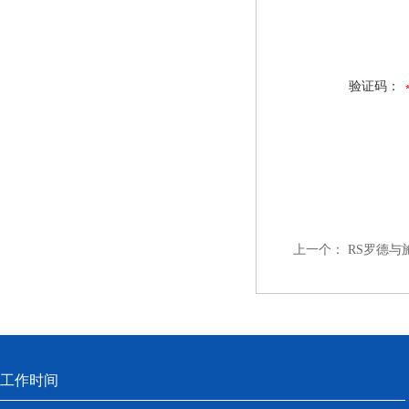
验证码：
上一个：
RS罗德与
工作时间