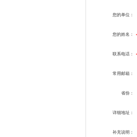
您的单位：
您的姓名：
联系电话：
常用邮箱：
省份：
详细地址：
补充说明：