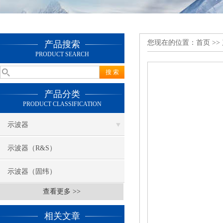
您现在的位置：
首页
>>
产品搜索
PRODUCT SEARCH
产品分类
PRODUCT CLASSIFICATION
示波器
示波器（R&S）
示波器（固纬）
查看更多 >>
相关文章