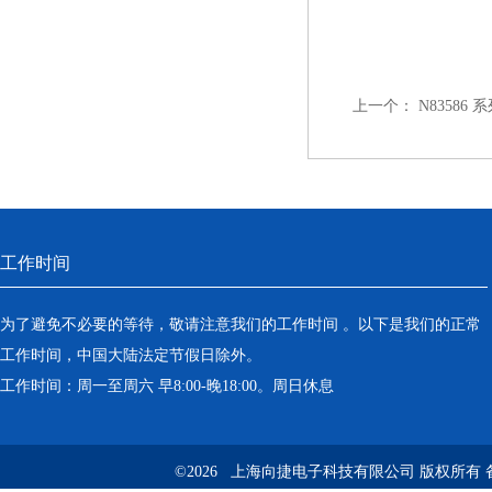
上一个：
N8358
工作时间
为了避免不必要的等待，敬请注意我们的工作时间 。以下是我们的正常
工作时间，中国大陆法定节假日除外。
工作时间：周一至周六 早8:00-晚18:00。周日休息
©2026 上海向捷电子科技有限公司 版权所有