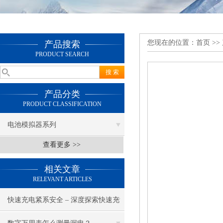
您现在的位置：
首页
>>
产品搜索
PRODUCT SEARCH
产品分类
PRODUCT CLASSIFICATION
电池模拟器系列
查看更多 >>
相关文章
RELEVANT ARTICLES
快速充电紧系安全 – 深度探索快速充
电器测试