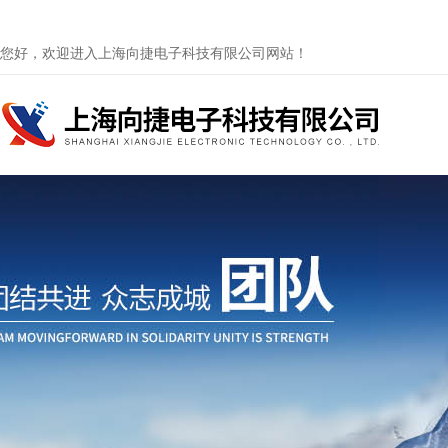
您好，欢迎进入上海向捷电子科技有限公司网站！