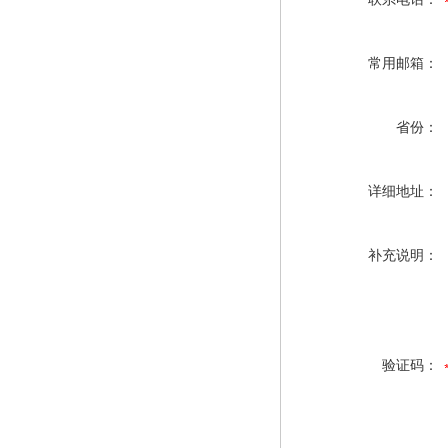
常用邮箱：
省份：
详细地址：
补充说明：
验证码：