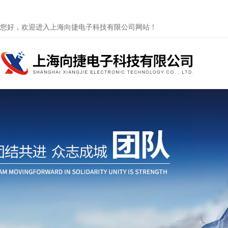
您好，欢迎进入上海向捷电子科技有限公司网站！