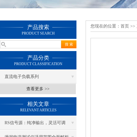
您现在的位置：
首页
>>
产品搜索
PRODUCT SEARCH
产品分类
PRODUCT CLASSIFICATION
直流电子负载系列
查看更多 >>
相关文章
RELEVANT ARTICLES
RS信号源：纯净输出，灵活可调