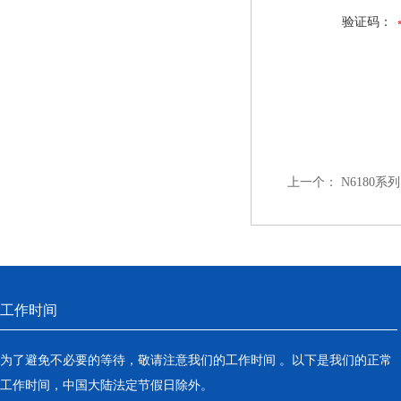
验证码：
上一个：
N6180
工作时间
为了避免不必要的等待，敬请注意我们的工作时间 。以下是我们的正常
工作时间，中国大陆法定节假日除外。