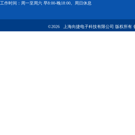
工作时间：周一至周六 早8:00-晚18:00。周日休息
©2026 上海向捷电子科技有限公司 版权所有