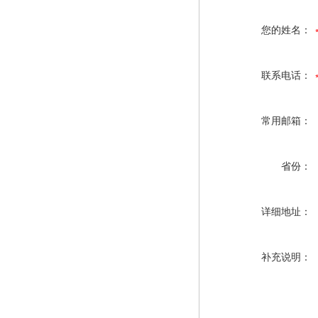
您的姓名：
联系电话：
常用邮箱：
省份：
详细地址：
补充说明：