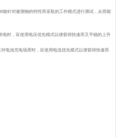
500能针对被测物的特性而采取的工作模式进行测试，从而能
块供电时，应使用电压优先模式以便获得快速而又平稳的上升
在对电池充电场景时，应使用电流优先模式以便获得快速而