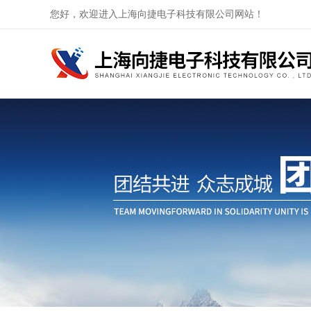
您好，欢迎进入上海向捷电子科技有限公司网站！