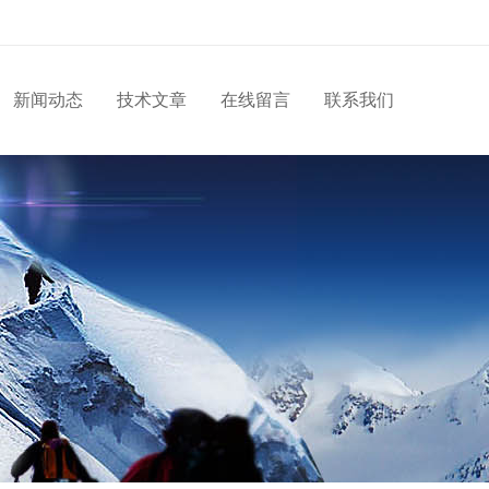
新闻动态
技术文章
在线留言
联系我们