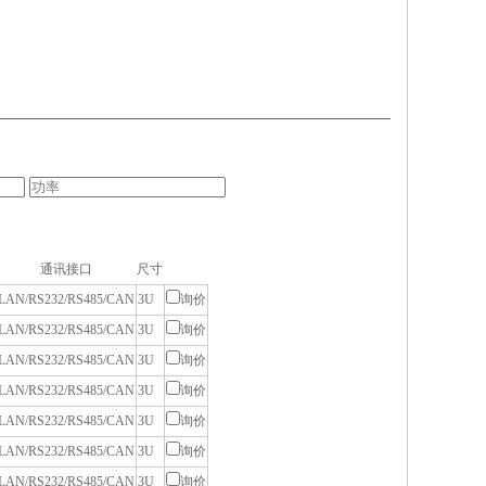
通讯接口
尺寸
LAN/RS232/RS485/CAN
3U
询价
LAN/RS232/RS485/CAN
3U
询价
LAN/RS232/RS485/CAN
3U
询价
LAN/RS232/RS485/CAN
3U
询价
LAN/RS232/RS485/CAN
3U
询价
LAN/RS232/RS485/CAN
3U
询价
LAN/RS232/RS485/CAN
3U
询价