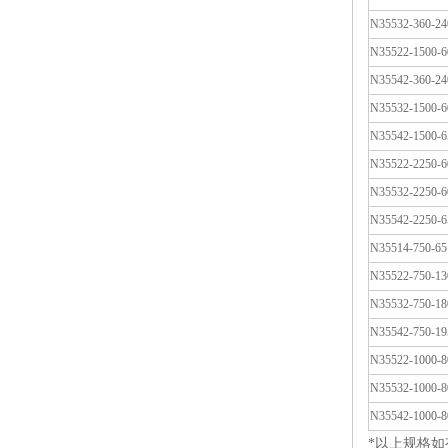
N35532-360-24
N35522-1500-6
N35542-360-24
N35532-1500-6
N35542-1500-6
N35522-2250-6
N35532-2250-6
N35542-2250-6
N35514-750-65
N35522-750-13
N35532-750-18
N35542-750-19
N35522-1000-8
N35532-1000-8
N35542-1000-8
*以上规格