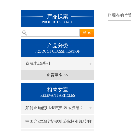
您现在的位
产品搜索
PRODUCT SEARCH
产品分类
PRODUCT CLASSIFICATION
直流电源系列
查看更多 >>
相关文章
RELEVANT ARTICLES
如何正确使用和维护RS示波器？
中国台湾华仪安规测试仪校准规范的