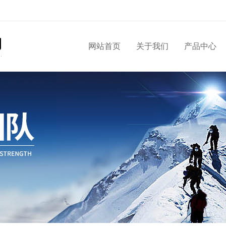
网站首页
关于我们
产品中心