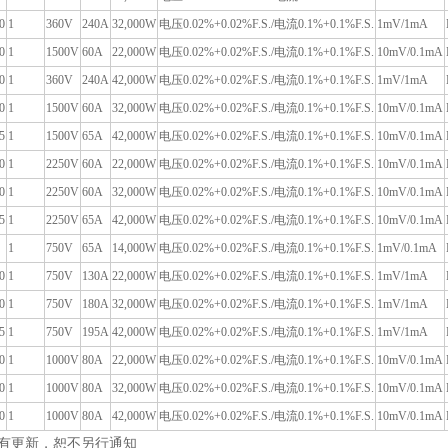
0
1
360V
240A
32,000W
电压0.02%+0.02%F.S./电流0.1%+0.1%F.S.
1mV/1mA
0
1
1500V
60A
22,000W
电压0.02%+0.02%F.S./电流0.1%+0.1%F.S.
10mV/0.1mA
0
1
360V
240A
42,000W
电压0.02%+0.02%F.S./电流0.1%+0.1%F.S.
1mV/1mA
0
1
1500V
60A
32,000W
电压0.02%+0.02%F.S./电流0.1%+0.1%F.S.
10mV/0.1mA
5
1
1500V
65A
42,000W
电压0.02%+0.02%F.S./电流0.1%+0.1%F.S.
10mV/0.1mA
0
1
2250V
60A
22,000W
电压0.02%+0.02%F.S./电流0.1%+0.1%F.S.
10mV/0.1mA
0
1
2250V
60A
32,000W
电压0.02%+0.02%F.S./电流0.1%+0.1%F.S.
10mV/0.1mA
5
1
2250V
65A
42,000W
电压0.02%+0.02%F.S./电流0.1%+0.1%F.S.
10mV/0.1mA
1
750V
65A
14,000W
电压0.02%+0.02%F.S./电流0.1%+0.1%F.S.
1mV/0.1mA
0
1
750V
130A
22,000W
电压0.02%+0.02%F.S./电流0.1%+0.1%F.S.
1mV/1mA
0
1
750V
180A
32,000W
电压0.02%+0.02%F.S./电流0.1%+0.1%F.S.
1mV/1mA
5
1
750V
195A
42,000W
电压0.02%+0.02%F.S./电流0.1%+0.1%F.S.
1mV/1mA
0
1
1000V
80A
22,000W
电压0.02%+0.02%F.S./电流0.1%+0.1%F.S.
10mV/0.1mA
0
1
1000V
80A
32,000W
电压0.02%+0.02%F.S./电流0.1%+0.1%F.S.
10mV/0.1mA
0
1
1000V
80A
42,000W
电压0.02%+0.02%F.S./电流0.1%+0.1%F.S.
10mV/0.1mA
如有更新，恕不另行通知