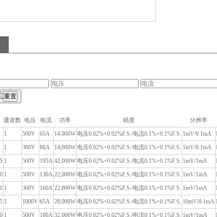
通道数
电压
电流
功率
精度
分辨率
1
500V
65A
14,000W
电压0.02%+0.02%F.S./电流0.1%+0.1%F.S.
1mV/0.1mA
1
360V
80A
14,000W
电压0.02%+0.02%F.S./电流0.1%+0.1%F.S.
1mV/0.1mA
5
1
500V
195A
42,000W
电压0.02%+0.02%F.S./电流0.1%+0.1%F.S.
1mV/1mA
0
1
500V
130A
22,000W
电压0.02%+0.02%F.S./电流0.1%+0.1%F.S.
1mV/1mA
0
1
360V
160A
22,000W
电压0.02%+0.02%F.S./电流0.1%+0.1%F.S.
1mV/1mA
5
1
1000V
65A
28,000W
电压0.02%+0.02%F.S./电流0.1%+0.1%F.S.
10mV/0.1mA
0
1
500V
180A
32,000W
电压0.02%+0.02%F.S./电流0.1%+0.1%F.S.
1mV/1mA