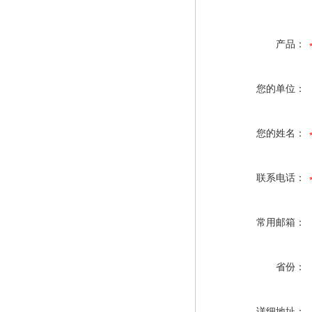
产品：
您的单位：
您的姓名：
联系电话：
常用邮箱：
省份：
详细地址：