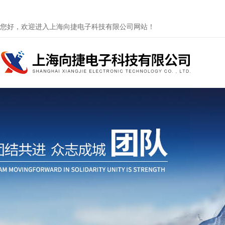
您好，欢迎进入上海向捷电子科技有限公司网站！