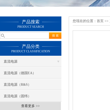
您现在的位置：
首页
>>
产品搜索
PRODUCT SEARCH
产品分类
PRODUCT CLASSIFICATION
直流电源
直流电源（德国EA）
直流电源（R&S）
直流电源（固纬）
查看更多 >>