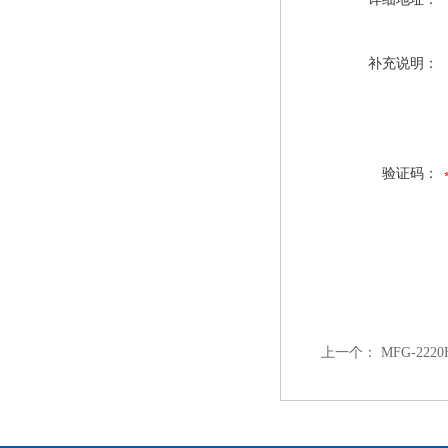
补充说明：
验证码：
上一个：
MFG-22