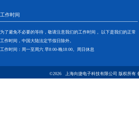
工作时间
为了避免不必要的等待，敬请注意我们的工作时间 。以下是我们的正常
工作时间，中国大陆法定节假日除外。
工作时间：周一至周六 早8:00-晚18:00。周日休息
©2026 上海向捷电子科技有限公司 版权所有