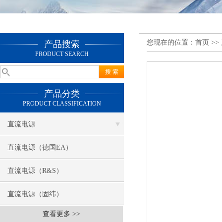
您现在的位置：
首页
>>
产品搜索
PRODUCT SEARCH
产品分类
PRODUCT CLASSIFICATION
直流电源
直流电源（德国EA）
直流电源（R&S）
直流电源（固纬）
查看更多 >>