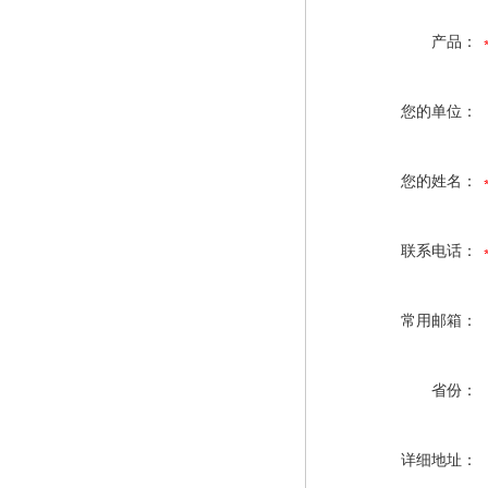
产品：
您的单位：
您的姓名：
联系电话：
常用邮箱：
省份：
详细地址：