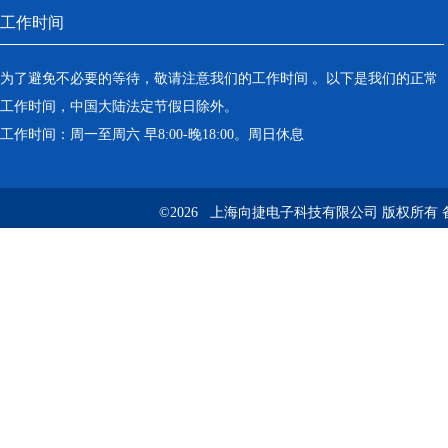
工作时间
为了避免不必要的等待，敬请注意我们的工作时间 。以下是我们的正常
工作时间，中国大陆法定节假日除外。
工作时间：周一至周六 早8:00-晚18:00。周日休息
©2026 上海向捷电子科技有限公司 版权所有