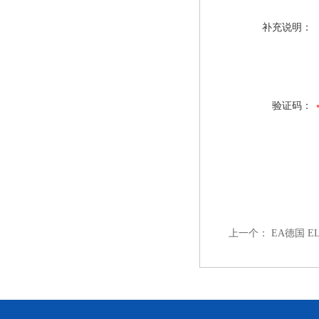
补充说明：
验证码：
上一个：
EA德国 E