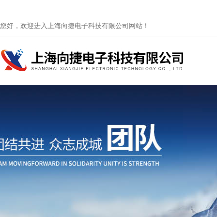
您好，欢迎进入上海向捷电子科技有限公司网站！