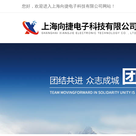
您好，欢迎进入上海向捷电子科技有限公司网站！