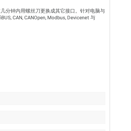
，可在几分钟内用螺丝刀更换成其它接口。针对电脑与
S, CAN, CANOpen, Modbus, Devicenet 与