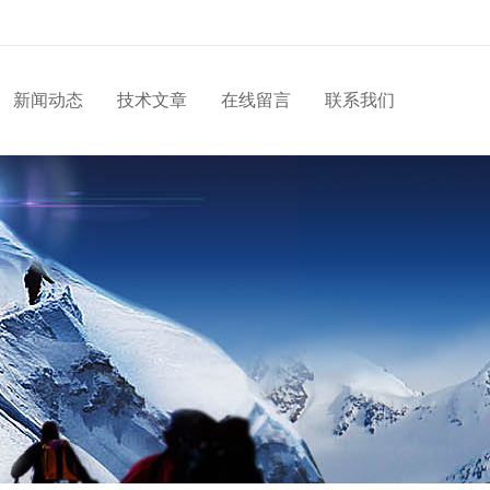
新闻动态
技术文章
在线留言
联系我们