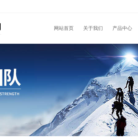
网站首页
关于我们
产品中心