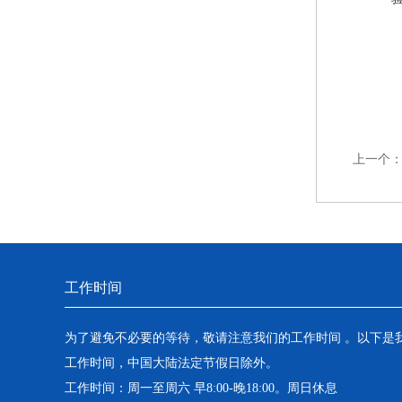
上一个
工作时间
为了避免不必要的等待，敬请注意我们的工作时间 。以下是
工作时间，中国大陆法定节假日除外。
工作时间：周一至周六 早8:00-晚18:00。周日休息