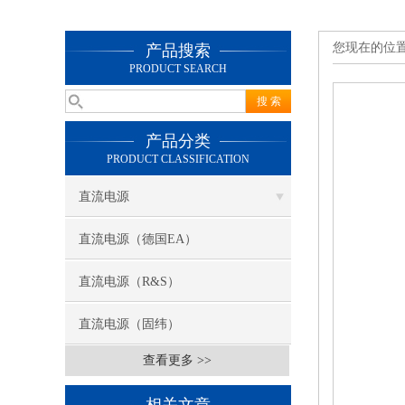
您现在的位
产品搜索
PRODUCT SEARCH
产品分类
PRODUCT CLASSIFICATION
直流电源
直流电源（德国EA）
直流电源（R&S）
直流电源（固纬）
查看更多 >>