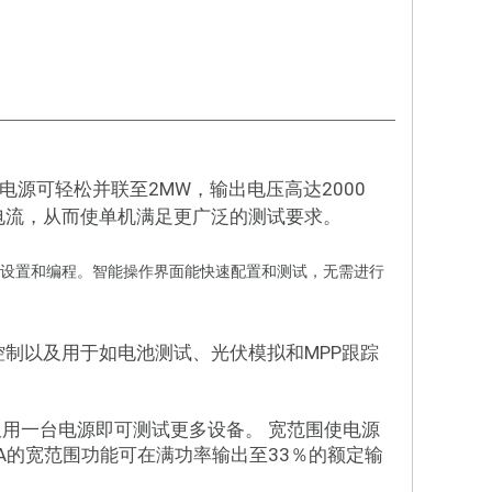
率电源可轻松并联至2MW，输出电压高达2000
大电流，从而使单机满足更广泛的测试要求。
控制、设置和编程。智能操作界面能快速配置和测试，无需进行
口控制以及用于如电池测试、光伏模拟和MPP跟踪
用一台电源即可测试更多设备。 宽范围使电源
A的宽范围功能可在满功率输出至33％的额定输