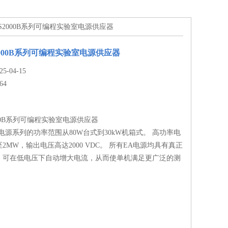
 PS2000B系列可编程实验室电源供应器
2000B系列可编程实验室电源供应器
-04-15
64
000B系列可编程实验室电源供应器
电源系列的功率范围从80W台式到30kW机箱式。 高功率电
2MW，输出电压高达2000 VDC。 所有EA电源均具有真正
，可在低电压下自动增大电流，从而使单机满足更广泛的测