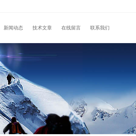
新闻动态
技术文章
在线留言
联系我们