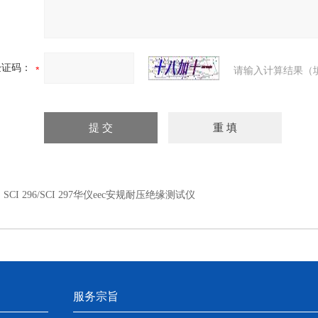
验证码：
请输入计算结果（
：
SCI 296/SCI 297华仪eec安规耐压绝缘测试仪
服务宗旨