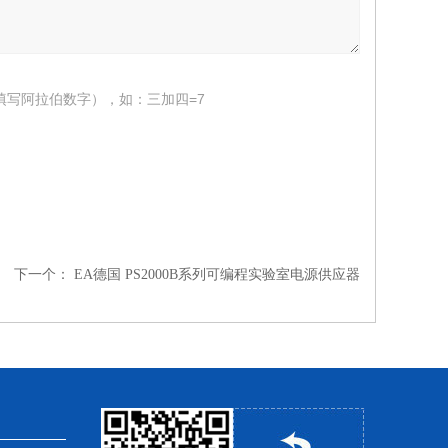
填写阿拉伯数字），如：三加四=7
下一个：
EA德国 PS2000B系列可编程实验室电源供应器