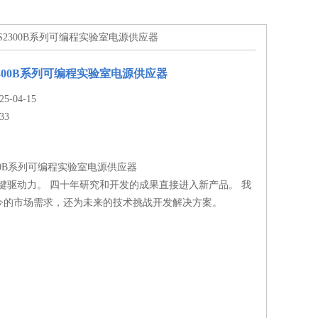
 PS2300B系列可编程实验室电源供应器
2300B系列可编程实验室电源供应器
-04-15
33
300B系列可编程实验室电源供应器
键驱动力。 四十年研究和开发的成果直接进入新产品。 我
今的市场需求，还为未来的技术挑战开发解决方案。