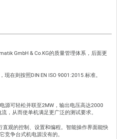
matik GmbH & Co.KG的质量管理体系，后面更
DIN EN ISO 9001:2015.标准。
率电源可轻松并联至2MW，输出电压高达2000
大电流，从而使单机满足更广泛的测试要求。
可进行直观的控制、设置和编程。智能操作界面能快
它竞争台式机电源没有的。