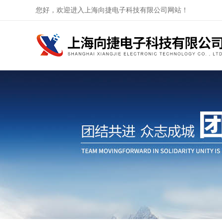
您好，欢迎进入上海向捷电子科技有限公司网站！