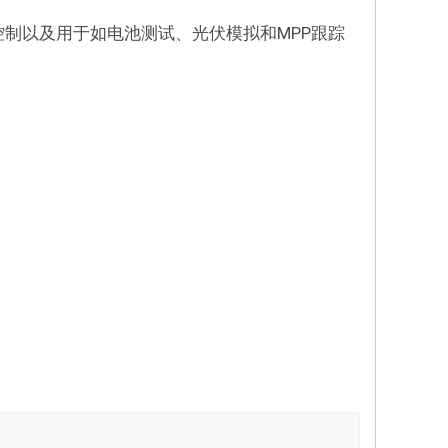
口控制以及用于如电池测试、光伏模拟和MPP跟踪