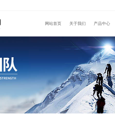
网站首页
关于我们
产品中心