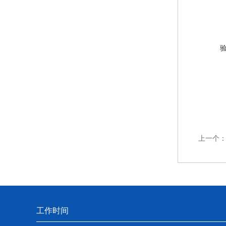
上一个
工作时间