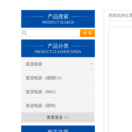
您现在的位
产品搜索
PRODUCT SEARCH
产品分类
PRODUCT CLASSIFICATION
直流电源
直流电源（德国EA）
直流电源（R&S）
直流电源（固纬）
查看更多 >>