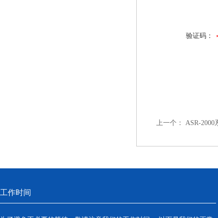
验证码：
上一个：
ASR-20
工作时间