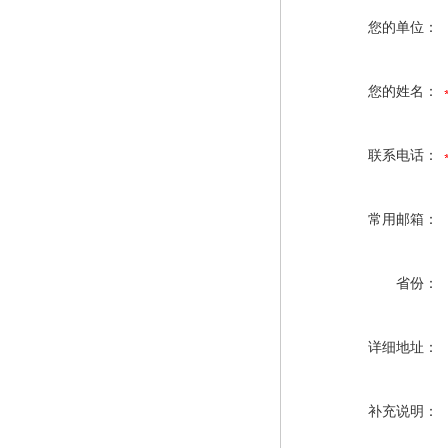
您的单位：
您的姓名：
联系电话：
常用邮箱：
省份：
详细地址：
补充说明：