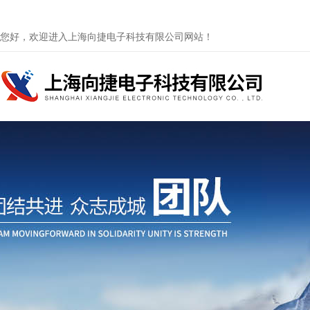
您好，欢迎进入上海向捷电子科技有限公司网站！