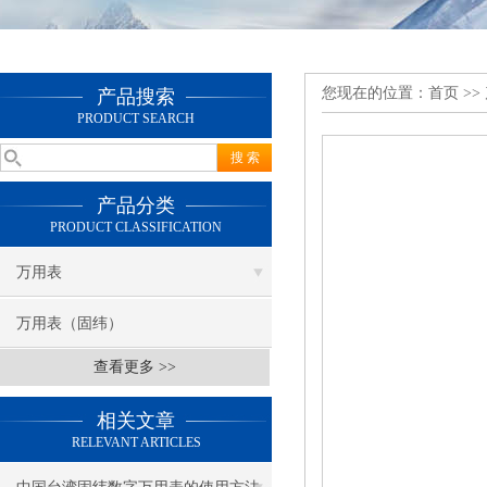
您现在的位置：
首页
>>
产品搜索
PRODUCT SEARCH
产品分类
PRODUCT CLASSIFICATION
万用表
万用表（固纬）
查看更多 >>
相关文章
RELEVANT ARTICLES