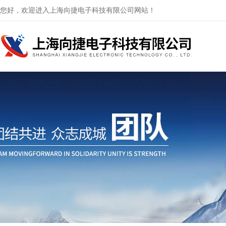
您好，欢迎进入上海向捷电子科技有限公司网站！