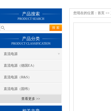
您现在的位置：
首页
>>
产品搜索
PRODUCT SEARCH
产品分类
PRODUCT CLASSIFICATION
直流电源
直流电源（德国EA）
直流电源（R&S）
直流电源（固纬）
查看更多 >>