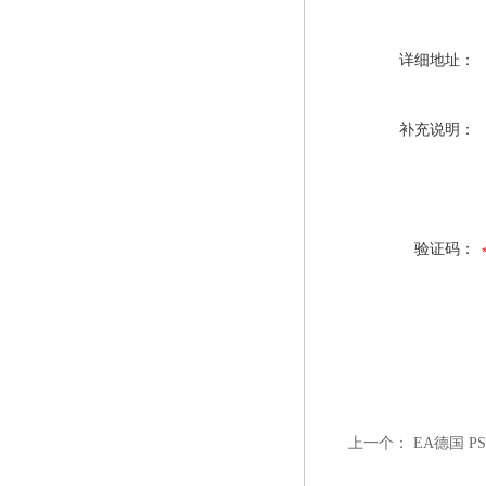
详细地址：
补充说明：
验证码：
上一个：
EA德国 P