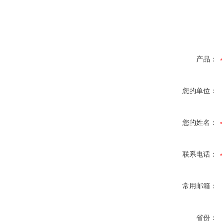
产品：
您的单位：
您的姓名：
联系电话：
常用邮箱：
省份：