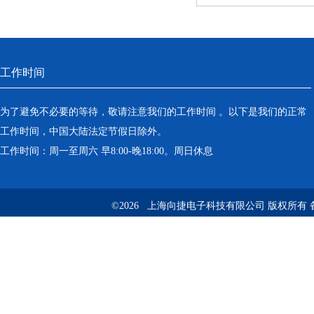
工作时间
为了避免不必要的等待，敬请注意我们的工作时间 。以下是我们的正常
工作时间，中国大陆法定节假日除外。
工作时间：周一至周六 早8:00-晚18:00。周日休息
©2026 上海向捷电子科技有限公司 版权所有