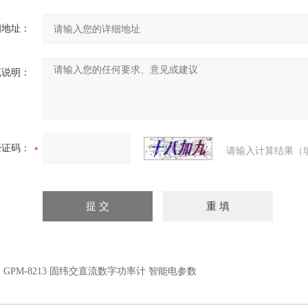
细地址：
充说明：
验证码：
请输入计算结果（
：
GPM-8213 固纬交直流数字功率计 智能电参数