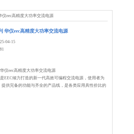
系列 华仪eec高精度大功率交流电源
0系列 华仪eec高精度大功率交流电源
-04-15
81
系列 华仪eec高精度大功率交流电源
0 系列是EEC倾力打造的新一代高效可编程交流电源，使用者为
。提供完备的功能与齐全的产品线，是各类应用具性价比的