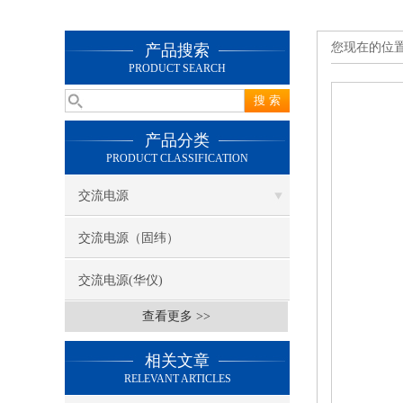
您现在的位
产品搜索
PRODUCT SEARCH
产品分类
PRODUCT CLASSIFICATION
交流电源
交流电源（固纬）
交流电源(华仪)
查看更多 >>
相关文章
RELEVANT ARTICLES