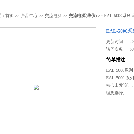
置：
首页
>>
产品中心
>>
交流电源
>>
交流电源(华仪)
>> EAL-5000
EAL-500
更新时间： 2025
访问次数：
30
简单描述
EAL-5000
EAL-500
核心出发设计
理想选择。