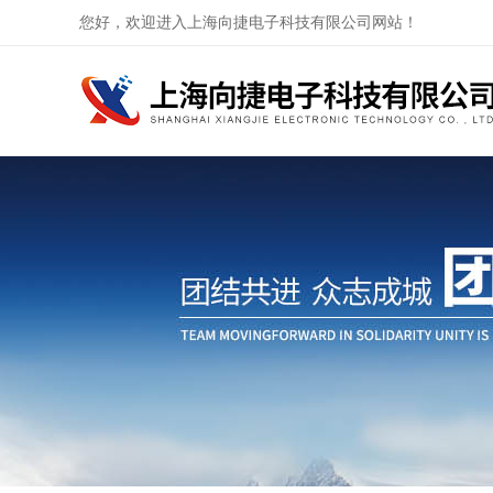
您好，欢迎进入上海向捷电子科技有限公司网站！