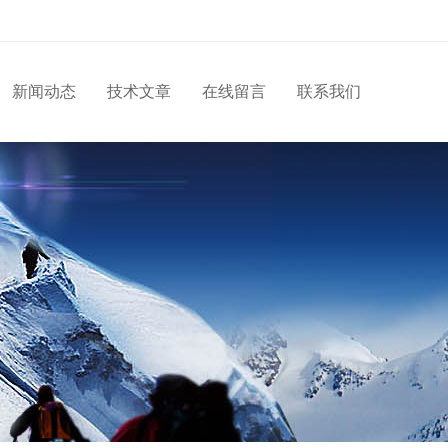
新闻动态
技术文章
在线留言
联系我们