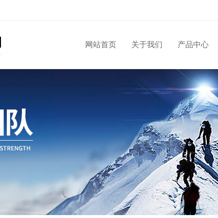
网站首页
关于我们
产品中心