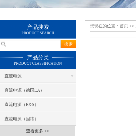
您现在的位置：
首页
>>
产品搜索
PRODUCT SEARCH
产品分类
PRODUCT CLASSIFICATION
直流电源
直流电源（德国EA）
直流电源（R&S）
直流电源（固纬）
查看更多 >>