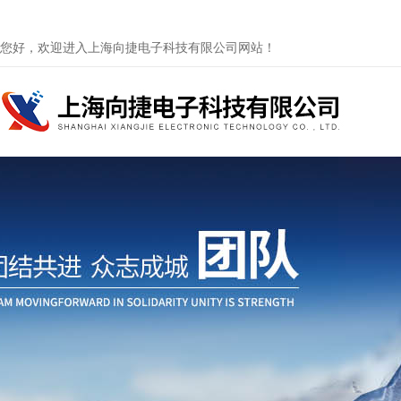
您好，欢迎进入上海向捷电子科技有限公司网站！