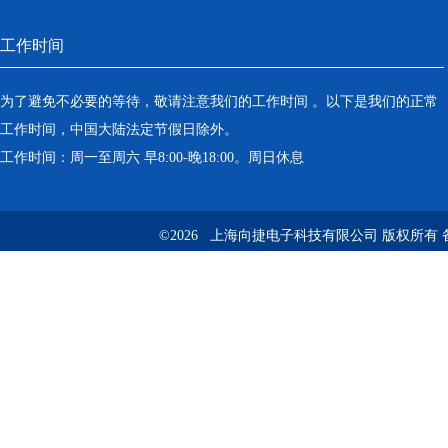
工作时间
为了避免不必要的等待，敬请注意我们的工作时间 。以下是我们的正常
工作时间，中国大陆法定节假日除外。
工作时间：周一至周六 早8:00-晚18:00。周日休息
©2026 上海向捷电子科技有限公司 版权所有