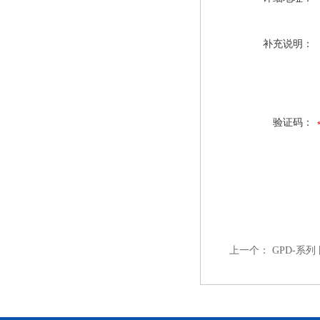
补充说明：
验证码：
上一个：
GPD-系