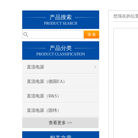
您现在的位
产品搜索
PRODUCT SEARCH
产品分类
PRODUCT CLASSIFICATION
直流电源
直流电源（德国EA）
直流电源（R&S）
直流电源（固纬）
查看更多 >>