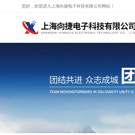
您好，欢迎进入上海向捷电子科技有限公司网站！