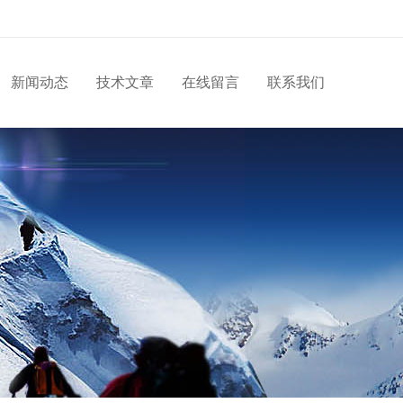
新闻动态
技术文章
在线留言
联系我们