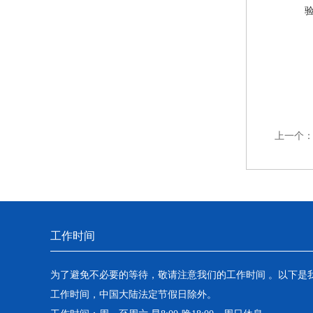
上一个
工作时间
为了避免不必要的等待，敬请注意我们的工作时间 。以下是
工作时间，中国大陆法定节假日除外。