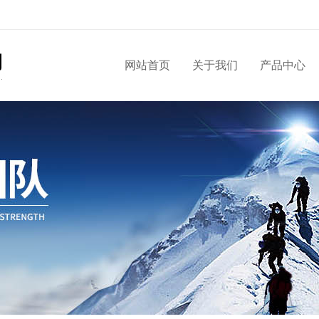
网站首页
关于我们
产品中心